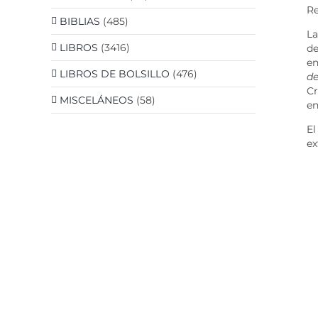
Re
BIBLIAS
(485)
La
LIBROS
(3416)
de
en
LIBROS DE BOLSILLO
(476)
de
Cr
MISCELÁNEOS
(58)
en
El
ex
D