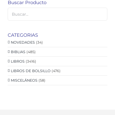
Buscar Producto
CATEGORIAS
NOVEDADES
(34)
BIBLIAS
(485)
LIBROS
(3416)
LIBROS DE BOLSILLO
(476)
MISCELÁNEOS
(58)