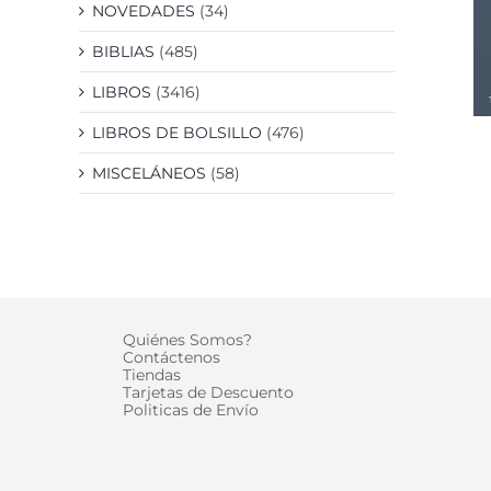
NOVEDADES
(34)
BIBLIAS
(485)
LIBROS
(3416)
LIBROS DE BOLSILLO
(476)
MISCELÁNEOS
(58)
Quiénes Somos?
Contáctenos
Tiendas
Tarjetas de Descuento
Politicas de Envío