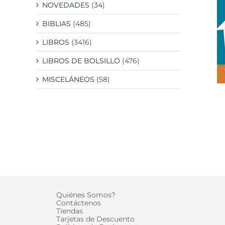
NOVEDADES
(34)
BIBLIAS
(485)
LIBROS
(3416)
LIBROS DE BOLSILLO
(476)
MISCELÁNEOS
(58)
Quiénes Somos?
Contáctenos
Tiendas
Tarjetas de Descuento