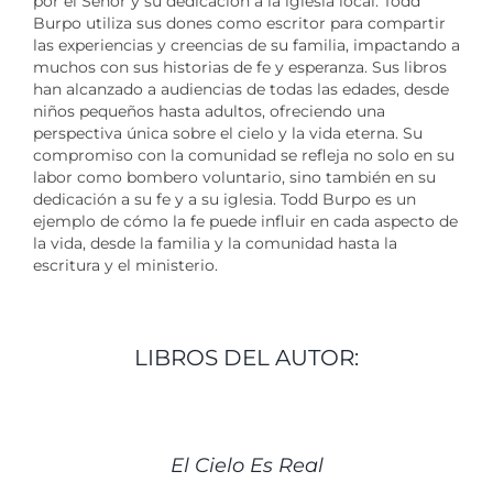
por el Señor y su dedicación a la iglesia local. Todd
Burpo utiliza sus dones como escritor para compartir
las experiencias y creencias de su familia, impactando a
muchos con sus historias de fe y esperanza. Sus libros
han alcanzado a audiencias de todas las edades, desde
niños pequeños hasta adultos, ofreciendo una
perspectiva única sobre el cielo y la vida eterna. Su
compromiso con la comunidad se refleja no solo en su
labor como bombero voluntario, sino también en su
dedicación a su fe y a su iglesia. Todd Burpo es un
ejemplo de cómo la fe puede influir en cada aspecto de
la vida, desde la familia y la comunidad hasta la
escritura y el ministerio.
LIBROS DEL AUTOR:
DETALLES
El Cielo Es Real