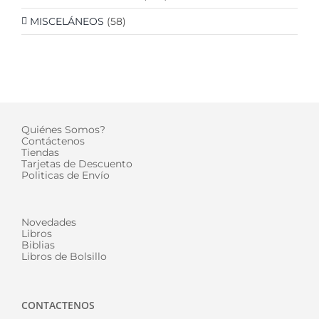
MISCELÁNEOS
(58)
Quiénes Somos?
Contáctenos
Tiendas
Tarjetas de Descuento
Politicas de Envío
Novedades
Libros
Biblias
Libros de Bolsillo
CONTACTENOS