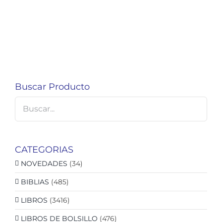
Buscar Producto
CATEGORIAS
NOVEDADES
(34)
BIBLIAS
(485)
LIBROS
(3416)
LIBROS DE BOLSILLO
(476)