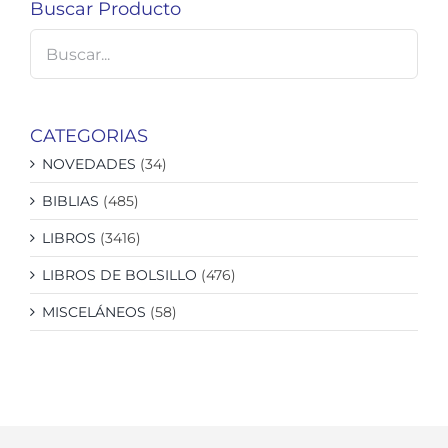
Buscar Producto
CATEGORIAS
NOVEDADES
(34)
BIBLIAS
(485)
LIBROS
(3416)
LIBROS DE BOLSILLO
(476)
MISCELÁNEOS
(58)