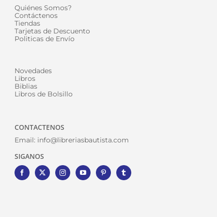
Quiénes Somos?
Contáctenos
Tiendas
Tarjetas de Descuento
Politicas de Envío
Novedades
Libros
Biblias
Libros de Bolsillo
CONTACTENOS
Email:
info@libreriasbautista.com
SIGANOS