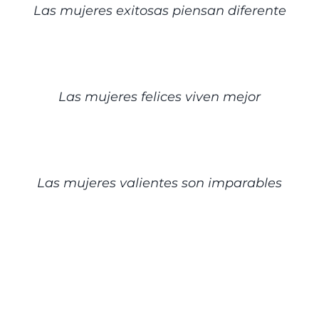
Las mujeres exitosas piensan diferente
DETALLES
Las mujeres felices viven mejor
DETALLES
Las mujeres valientes son imparables