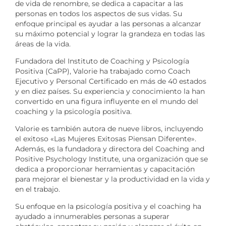
de vida de renombre, se dedica a capacitar a las
personas en todos los aspectos de sus vidas. Su
enfoque principal es ayudar a las personas a alcanzar
su máximo potencial y lograr la grandeza en todas las
áreas de la vida.
Fundadora del Instituto de Coaching y Psicología
Positiva (CaPP), Valorie ha trabajado como Coach
Ejecutivo y Personal Certificado en más de 40 estados
y en diez países. Su experiencia y conocimiento la han
convertido en una figura influyente en el mundo del
coaching y la psicología positiva.
Valorie es también autora de nueve libros, incluyendo
el exitoso «Las Mujeres Exitosas Piensan Diferente».
Además, es la fundadora y directora del Coaching and
Positive Psychology Institute, una organización que se
dedica a proporcionar herramientas y capacitación
para mejorar el bienestar y la productividad en la vida y
en el trabajo.
Su enfoque en la psicología positiva y el coaching ha
ayudado a innumerables personas a superar