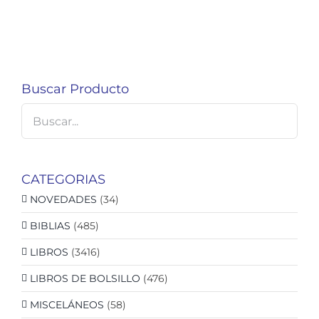
Buscar Producto
CATEGORIAS
NOVEDADES
(34)
BIBLIAS
(485)
LIBROS
(3416)
LIBROS DE BOLSILLO
(476)
MISCELÁNEOS
(58)