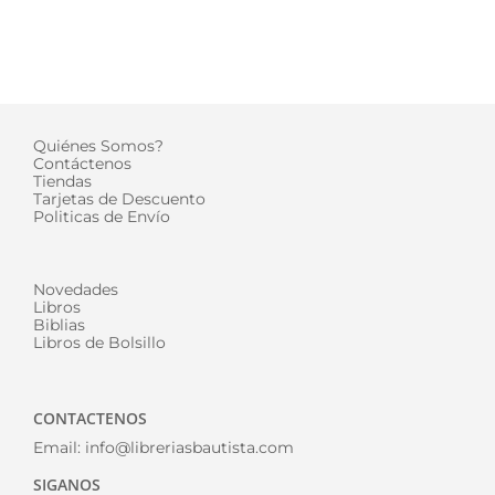
Quiénes Somos?
Contáctenos
Tiendas
Tarjetas de Descuento
Politicas de Envío
Novedades
Libros
Biblias
Libros de Bolsillo
CONTACTENOS
Email:
info@libreriasbautista.com
SIGANOS