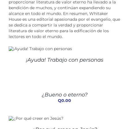
proporcionar literatura de valor eterno ha llevado a la
bendición de muchos, y continúan expandiendo su
alcance en todo el mundo. En resumen, Whitaker
House es una editorial apasionada por el evangelio, que
se dedica a compartir la verdad y proporcionar
literatura de valor eterno para la edificación de los
lectores en todo el mundo.
¡Ayuda! Trabajo con personas
AÑADIR
AL
CARRITO
/
¿Bueno o eterno?
DETALLES
Q
0.00