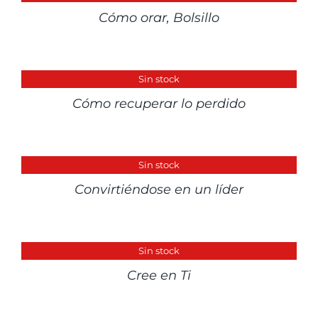
Cómo orar, Bolsillo
DETALLES
Sin stock
Cómo recuperar lo perdido
DETALLES
Sin stock
Convirtiéndose en un líder
DETALLES
Sin stock
Cree en Ti