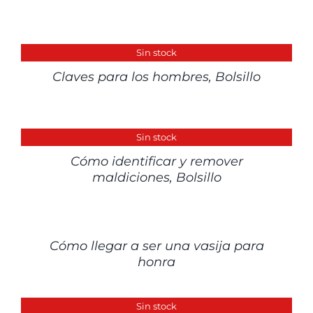
DETALLES
Sin stock
Claves para los hombres, Bolsillo
DETALLES
Sin stock
Cómo identificar y remover
maldiciones, Bolsillo
DETALLES
Cómo llegar a ser una vasija para
honra
DETALLES
Sin stock