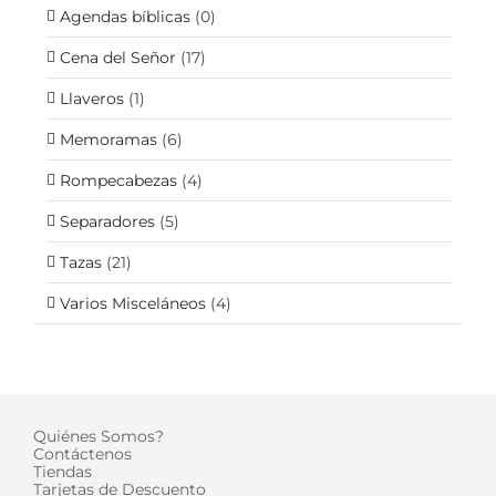
Agendas bíblicas
(0)
Cena del Señor
(17)
Llaveros
(1)
Memoramas
(6)
Rompecabezas
(4)
Separadores
(5)
Tazas
(21)
Varios Misceláneos
(4)
Quiénes Somos?
Contáctenos
Tiendas
Tarjetas de Descuento