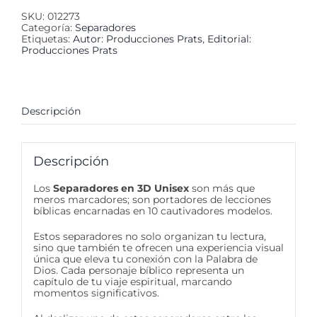
SKU:
012273
Categoría:
Separadores
Etiquetas:
Autor: Producciones Prats
,
Editorial:
Producciones Prats
Descripción
Descripción
Los
Separadores en 3D Unisex
son más que
meros marcadores; son portadores de lecciones
bíblicas encarnadas en 10 cautivadores modelos.
Estos separadores no solo organizan tu lectura,
sino que también te ofrecen una experiencia visual
única que eleva tu conexión con la Palabra de
Dios. Cada personaje bíblico representa un
capítulo de tu viaje espiritual, marcando
momentos significativos.