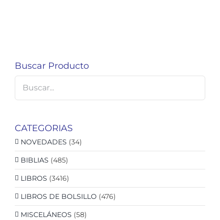
Buscar Producto
CATEGORIAS
NOVEDADES
(34)
BIBLIAS
(485)
LIBROS
(3416)
LIBROS DE BOLSILLO
(476)
MISCELÁNEOS
(58)