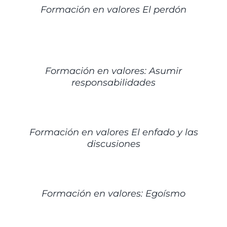
Formación en valores El perdón
DETALLES
Formación en valores: Asumir
responsabilidades
DETALLES
Formación en valores El enfado y las
discusiones
DETALLES
Formación en valores: Egoísmo