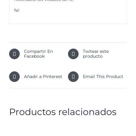
fe!
Compartir En
Twitear este
Facebook
producto
Añadir a Pinterest
Email This Product
Productos relacionados
DETALLES