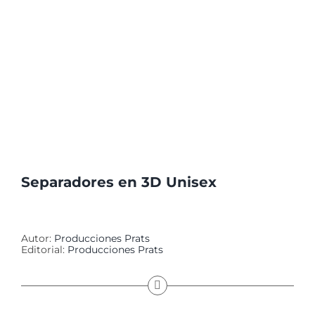
Separadores en 3D Unisex
Autor:
Producciones Prats
Editorial:
Producciones Prats