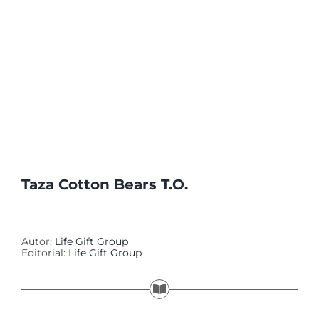
Taza Cotton Bears T.O.
Autor:
Life Gift Group
Editorial:
Life Gift Group