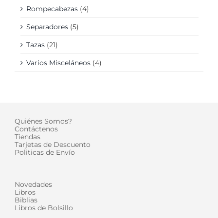
Rompecabezas
(4)
Separadores
(5)
Tazas
(21)
Varios Misceláneos
(4)
Quiénes Somos?
Contáctenos
Tiendas
Tarjetas de Descuento
Politicas de Envío
Novedades
Libros
Biblias
Libros de Bolsillo