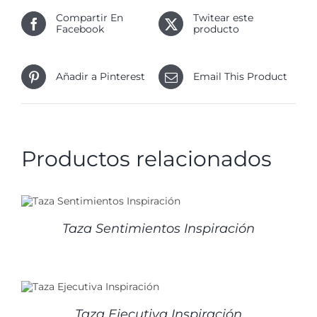
Compartir En
Twitear este
Facebook
producto
Añadir a Pinterest
Email This Product
Productos relacionados
Taza Sentimientos Inspiración
Taza Ejecutiva Inspiración