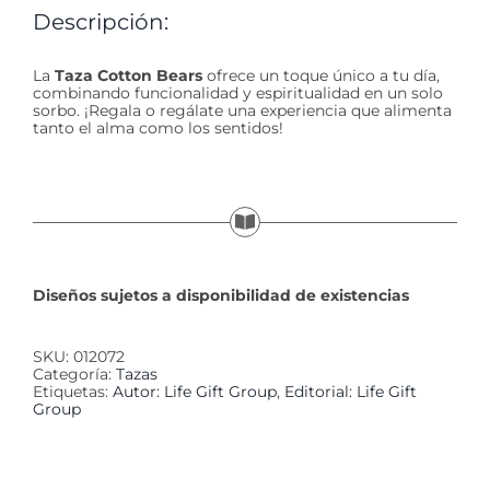
Descripción:
La
Taza Cotton Bears
ofrece un toque único a tu día,
combinando funcionalidad y espiritualidad en un solo
sorbo. ¡Regala o regálate una experiencia que alimenta
tanto el alma como los sentidos!
Diseños sujetos a disponibilidad de existencias
SKU:
012072
Categoría:
Tazas
Etiquetas:
Autor: Life Gift Group
,
Editorial: Life Gift
Group