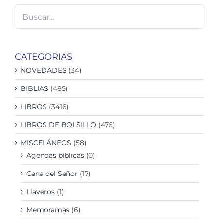
CATEGORIAS
NOVEDADES
(34)
BIBLIAS
(485)
LIBROS
(3416)
LIBROS DE BOLSILLO
(476)
MISCELÁNEOS
(58)
Agendas bíblicas
(0)
Cena del Señor
(17)
Llaveros
(1)
Memoramas
(6)