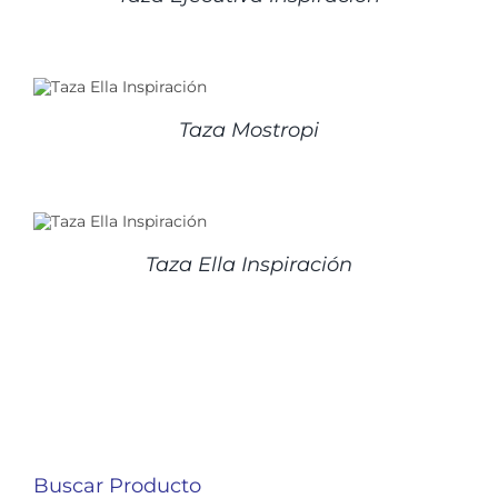
Taza Mostropi
Taza Ella Inspiración
Buscar Producto