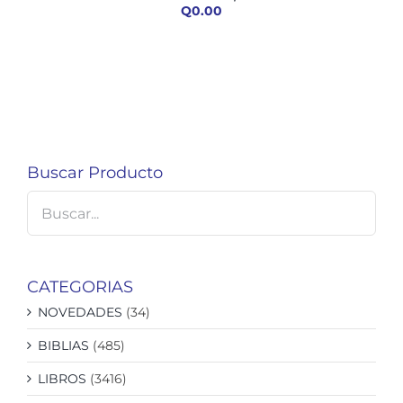
Q
0.00
Buscar Producto
CATEGORIAS
NOVEDADES
(34)
BIBLIAS
(485)
LIBROS
(3416)