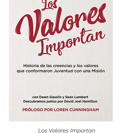
Los Valores Importan