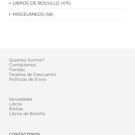
LIBROS DE BOLSILLO
(476)
MISCELÁNEOS
(58)
Quiénes Somos?
Contáctenos
Tiendas
Tarjetas de Descuento
Politicas de Envío
Novedades
Libros
Biblias
Libros de Bolsillo
CONTACTENOS