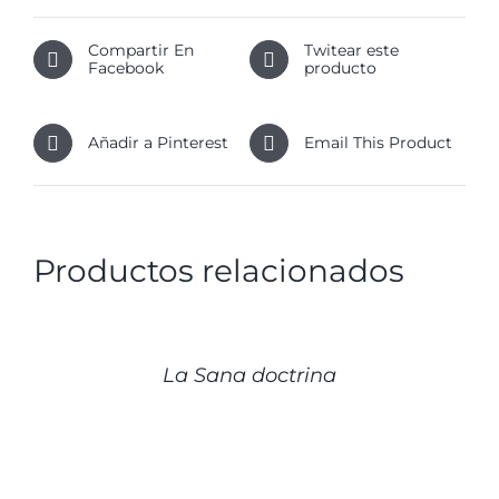
Compartir En
Twitear este
Facebook
producto
Añadir a Pinterest
Email This Product
Productos relacionados
DETALLES
La Sana doctrina
DETALLES