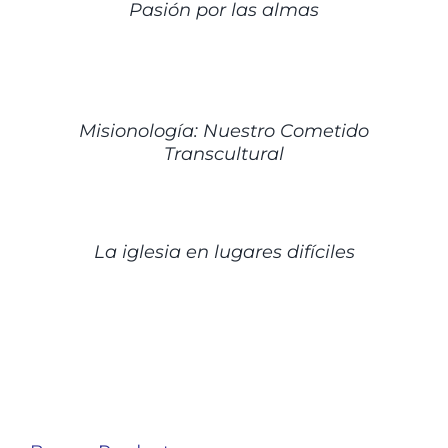
Pasión por las almas
DETALLES
Misionología: Nuestro Cometido
Transcultural
DETALLES
La iglesia en lugares difíciles