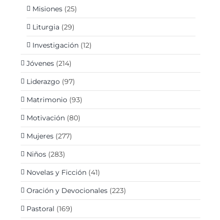
Misiones
(25)
Liturgia
(29)
Investigación
(12)
Jóvenes
(214)
Liderazgo
(97)
Matrimonio
(93)
Motivación
(80)
Mujeres
(277)
Niños
(283)
Novelas y Ficción
(41)
Oración y Devocionales
(223)
Pastoral
(169)