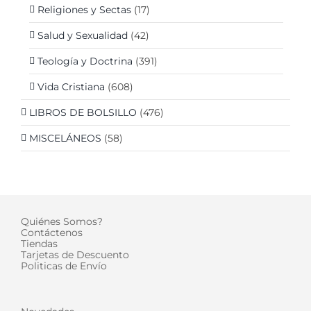
Religiones y Sectas
(17)
Salud y Sexualidad
(42)
Teología y Doctrina
(391)
Vida Cristiana
(608)
LIBROS DE BOLSILLO
(476)
MISCELÁNEOS
(58)
Quiénes Somos?
Contáctenos
Tiendas
Tarjetas de Descuento
Politicas de Envío