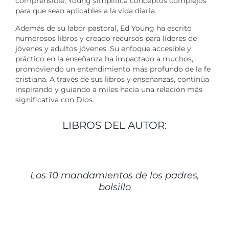
comprensible, Young simplifica conceptos complejos
para que sean aplicables a la vida diaria.
Además de su labor pastoral, Ed Young ha escrito
numerosos libros y creado recursos para líderes de
jóvenes y adultos jóvenes. Su enfoque accesible y
práctico en la enseñanza ha impactado a muchos,
promoviendo un entendimiento más profundo de la fe
cristiana. A través de sus libros y enseñanzas, continúa
inspirando y guiando a miles hacia una relación más
significativa con Dios.
LIBROS DEL AUTOR:
DETALLES
Los 10 mandamientos de los padres,
bolsillo
DETALLES