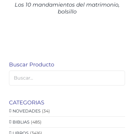
Los 10 mandamientos del matrimonio,
bolsillo
Buscar Producto
CATEGORIAS
NOVEDADES
(34)
BIBLIAS
(485)
LIBROS
(3416)