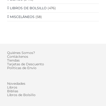
LIBROS DE BOLSILLO
(476)
MISCELÁNEOS
(58)
Quiénes Somos?
Contáctenos
Tiendas
Tarjetas de Descuento
Politicas de Envío
Novedades
Libros
Biblias
Libros de Bolsillo