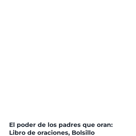
El poder de los padres que oran:
Libro de oraciones, Bolsillo