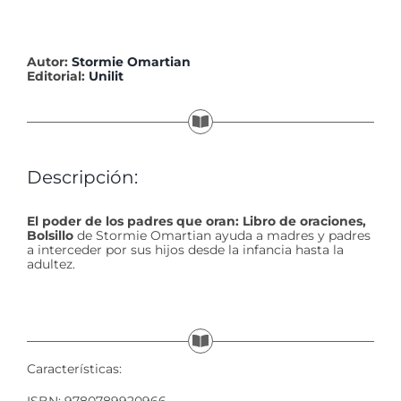
Autor:
Stormie Omartian
Editorial:
Unilit
Descripción:
El poder de los padres que oran: Libro de oraciones,
Bolsillo
de Stormie Omartian ayuda a madres y padres
a interceder por sus hijos desde la infancia hasta la
adultez.
Características: