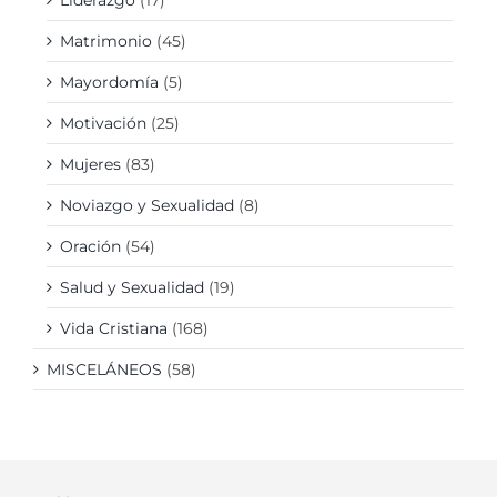
Liderazgo
(17)
Matrimonio
(45)
Mayordomía
(5)
Motivación
(25)
Mujeres
(83)
Noviazgo y Sexualidad
(8)
Oración
(54)
Salud y Sexualidad
(19)
Vida Cristiana
(168)
MISCELÁNEOS
(58)