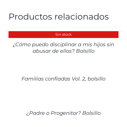
Productos relacionados
DETALLES
Sin stock
¿Cómo puedo disciplinar a mis hijos sin
abusar de ellos? Bolsillo
DETALLES
Familias confiadas Vol. 2, bolsillo
DETALLES
¿Padre o Progenitor? Bolsillo