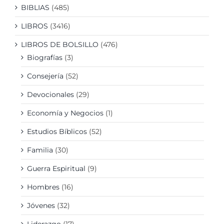
BIBLIAS
(485)
LIBROS
(3416)
LIBROS DE BOLSILLO
(476)
Biografías
(3)
Consejería
(52)
Devocionales
(29)
Economía y Negocios
(1)
Estudios Bíblicos
(52)
Familia
(30)
Guerra Espiritual
(9)
Hombres
(16)
Jóvenes
(32)