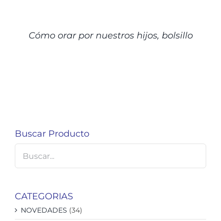
DETALLES
Cómo orar por nuestros hijos, bolsillo
Buscar Producto
CATEGORIAS
NOVEDADES
(34)