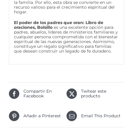
la familia. Por ello, esta obra se convierte en un
recurso valioso para el crecimiento espiritual del
hogar.
El poder de los padres que oran: Libro de
oraciones, Bolsillo
es una excelente opción para
padres, abuelos, líderes de ministerios familiares y
cualquier persona comprometida con el bienestar
espiritual de las nuevas generaciones. Asimismo,
constituye un regalo significativo para familias
que desean construir un legado de fe duradero.
Compartir En
Twitear este
Facebook
producto
Añadir a Pinterest
Email This Product