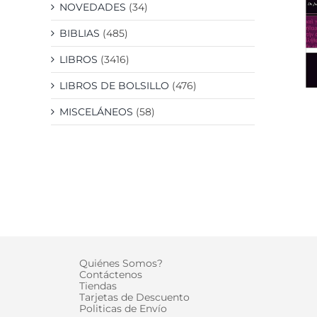
NOVEDADES
(34)
BIBLIAS
(485)
LIBROS
(3416)
LIBROS DE BOLSILLO
(476)
MISCELÁNEOS
(58)
Quiénes Somos?
Contáctenos
Tiendas
Tarjetas de Descuento
Politicas de Envío