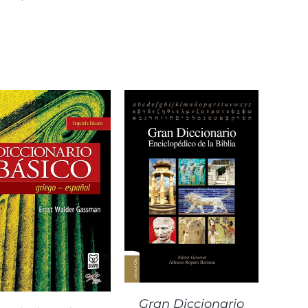
DETALLES
Gran Diccionario