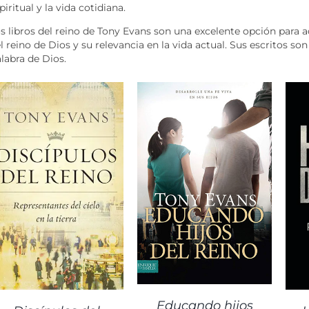
piritual y la vida cotidiana.
s libros del reino de Tony Evans son una excelente opción para
l reino de Dios y su relevancia en la vida actual. Sus escritos son
labra de Dios.
DETALLES
DETALLES
Educando hijos