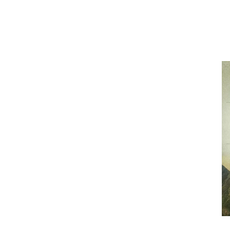
DETALLES