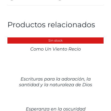
Productos relacionados
DETALLES
Sin stock
Como Un Viento Recio
DETALLES
Escrituras para la adoración, la
santidad y la naturaleza de Dios
DETALLES
Esperanza en la oscuridad