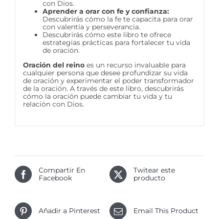
con Dios.
Aprender a orar con fe y confianza:
Descubrirás cómo la fe te capacita para orar
con valentía y perseverancia.
Descubrirás cómo este libro te ofrece
estrategias prácticas para fortalecer tu vida
de oración.
Oración del reino
es un recurso invaluable para
cualquier persona que desee profundizar su vida
de oración y experimentar el poder transformador
de la oración. A través de este libro, descubrirás
cómo la oración puede cambiar tu vida y tu
relación con Dios.
Compartir En
Twitear este
Facebook
producto
Añadir a Pinterest
Email This Product