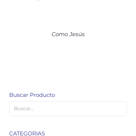
DETALLES
Como Jesús
Buscar Producto
CATEGORIAS