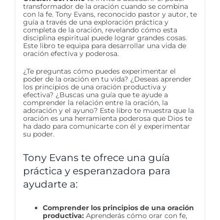
transformador de la oración cuando se combina
con la fe. Tony Evans, reconocido pastor y autor, te
guía a través de una exploración práctica y
completa de la oración, revelando cómo esta
disciplina espiritual puede lograr grandes cosas.
Este libro te equipa para desarrollar una vida de
oración efectiva y poderosa.
¿Te preguntas cómo puedes experimentar el
poder de la oración en tu vida? ¿Deseas aprender
los principios de una oración productiva y
efectiva? ¿Buscas una guía que te ayude a
comprender la relación entre la oración, la
adoración y el ayuno? Este libro te muestra que la
oración es una herramienta poderosa que Dios te
ha dado para comunicarte con él y experimentar
su poder.
Tony Evans te ofrece una guía
práctica y esperanzadora para
ayudarte a:
Comprender los principios de una oración
productiva:
Aprenderás cómo orar con fe,