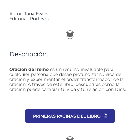
Autor:
Tony Evans
Editorial:
Portavoz
Descripción:
Oración del reino
es un recurso invaluable para
cualquier persona que desee profundizar su vida de
oración y experimentar el poder transformador de la
oración. A través de este libro, descubrirás cómo la
oración puede cambiar tu vida y tu relación con Dios.
PRIMERAS PÁGINAS DEL LIBRO