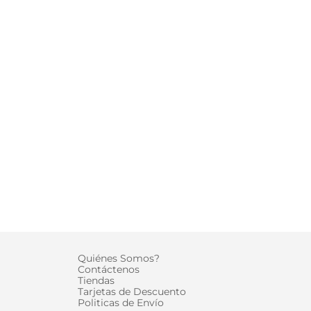
D
Quiénes Somos?
Contáctenos
Tiendas
Tarjetas de Descuento
Politicas de Envío