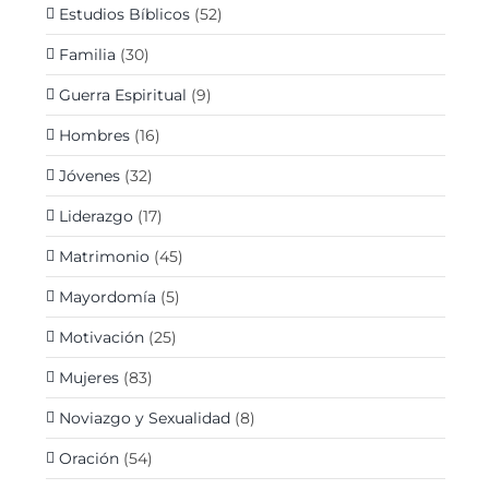
Estudios Bíblicos
(52)
Familia
(30)
Guerra Espiritual
(9)
Hombres
(16)
Jóvenes
(32)
Liderazgo
(17)
Matrimonio
(45)
Mayordomía
(5)
Motivación
(25)
Mujeres
(83)
Noviazgo y Sexualidad
(8)
Oración
(54)