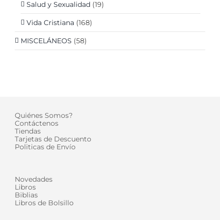
Salud y Sexualidad
(19)
Vida Cristiana
(168)
MISCELÁNEOS
(58)
Quiénes Somos?
Contáctenos
Tiendas
Tarjetas de Descuento
Politicas de Envío
Novedades
Libros
Biblias
Libros de Bolsillo