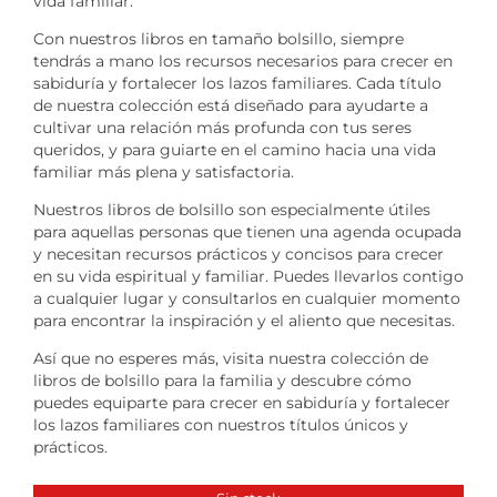
vida familiar.
Con nuestros libros en tamaño bolsillo, siempre
tendrás a mano los recursos necesarios para crecer en
sabiduría y fortalecer los lazos familiares. Cada título
de nuestra colección está diseñado para ayudarte a
cultivar una relación más profunda con tus seres
queridos, y para guiarte en el camino hacia una vida
familiar más plena y satisfactoria.
Nuestros libros de bolsillo son especialmente útiles
para aquellas personas que tienen una agenda ocupada
y necesitan recursos prácticos y concisos para crecer
en su vida espiritual y familiar. Puedes llevarlos contigo
a cualquier lugar y consultarlos en cualquier momento
para encontrar la inspiración y el aliento que necesitas.
Así que no esperes más, visita nuestra colección de
libros de bolsillo para la familia y descubre cómo
puedes equiparte para crecer en sabiduría y fortalecer
los lazos familiares con nuestros títulos únicos y
prácticos.