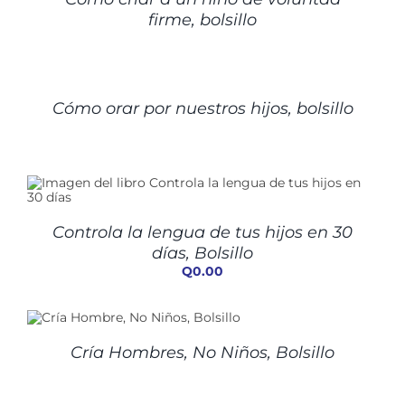
firme, bolsillo
DETALLES
Cómo orar por nuestros hijos, bolsillo
Controla la lengua de tus hijos en 30
días, Bolsillo
Q
0.00
Cría Hombres, No Niños, Bolsillo