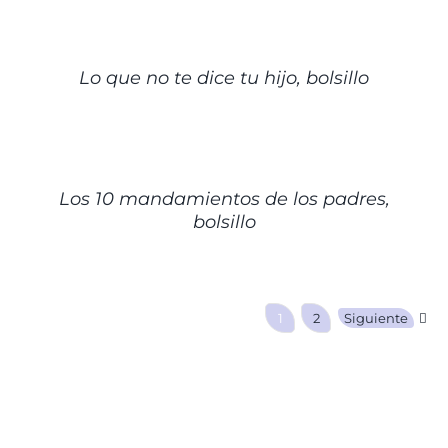
DETALLES
Lo que no te dice tu hijo, bolsillo
DETALLES
Los 10 mandamientos de los padres,
bolsillo
1
2
Siguiente