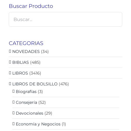
Buscar Producto
CATEGORIAS
NOVEDADES
(34)
BIBLIAS
(485)
LIBROS
(3416)
LIBROS DE BOLSILLO
(476)
Biografías
(3)
Consejería
(52)
Devocionales
(29)
Economía y Negocios
(1)