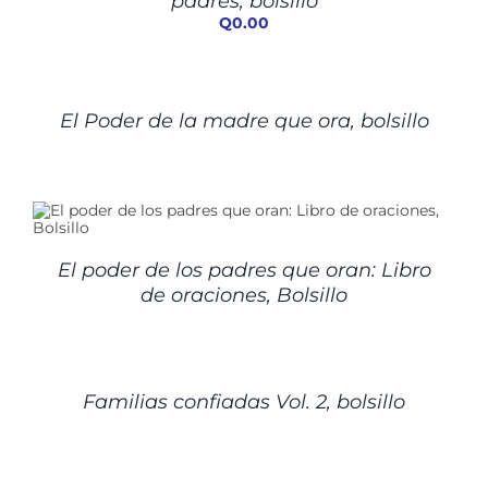
padres, bolsillo
Q
0.00
DETALLES
El Poder de la madre que ora, bolsillo
El poder de los padres que oran: Libro
de oraciones, Bolsillo
DETALLES
Familias confiadas Vol. 2, bolsillo