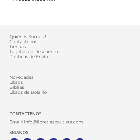
Quiénes Somos?
Contáctenos
Tiendas
Tarjetas de Descuento
Politicas de Envío
Novedades
Libros
Biblias
Libros de Bolsillo
CONTACTENOS
Email:
info@libreriasbautista.com
SIGANOS