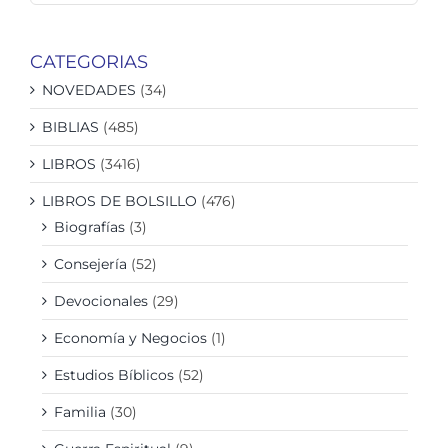
CATEGORIAS
NOVEDADES
(34)
BIBLIAS
(485)
LIBROS
(3416)
LIBROS DE BOLSILLO
(476)
Biografías
(3)
Consejería
(52)
Devocionales
(29)
Economía y Negocios
(1)
Estudios Bíblicos
(52)
Familia
(30)