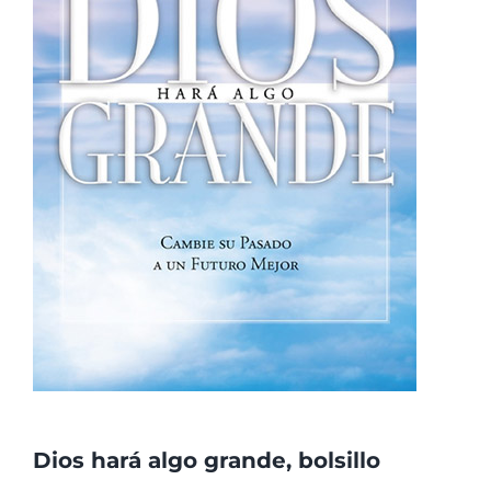
Dios hará algo grande, bolsillo