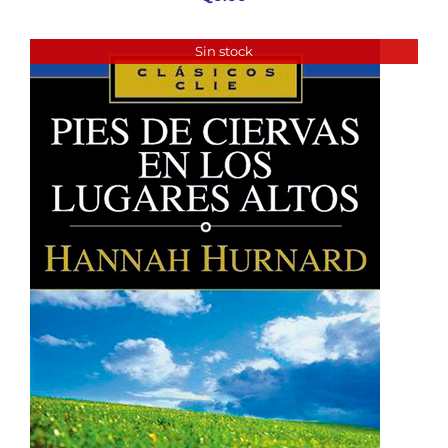
Sin stock