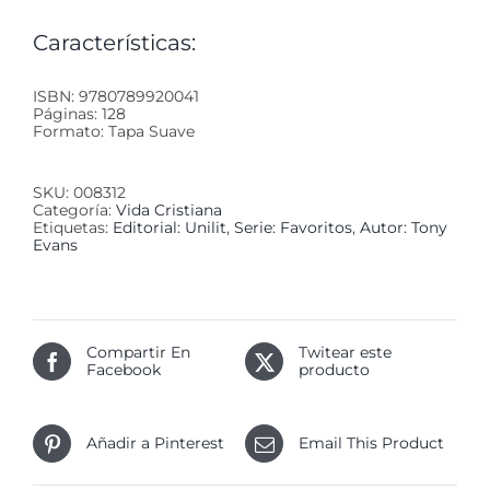
Características:
ISBN: 9780789920041
Páginas: 128
Formato: Tapa Suave
SKU:
008312
Categoría:
Vida Cristiana
Etiquetas:
Editorial: Unilit
,
Serie: Favoritos
,
Autor: Tony
Evans
Compartir En
Twitear este
Facebook
producto
Añadir a Pinterest
Email This Product