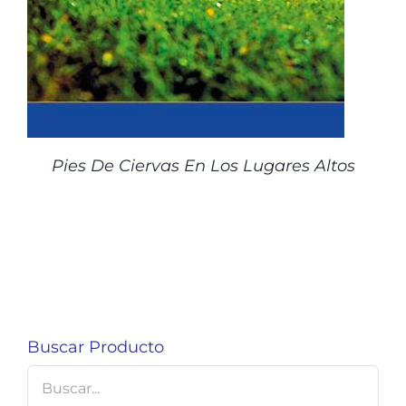
Pies De Ciervas En Los Lugares Altos
Buscar Producto