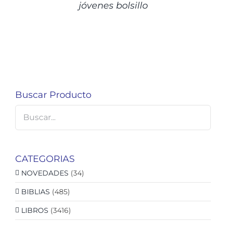
jóvenes bolsillo
Buscar Producto
CATEGORIAS
NOVEDADES
(34)
BIBLIAS
(485)
LIBROS
(3416)