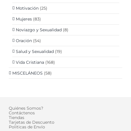
Motivación
(25)
Mujeres
(83)
Noviazgo y Sexualidad
(8)
Oración
(54)
Salud y Sexualidad
(19)
Vida Cristiana
(168)
MISCELÁNEOS
(58)
Quiénes Somos?
Contáctenos
Tiendas
Tarjetas de Descuento
Politicas de Envío