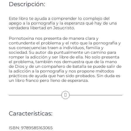
Descripción:
Este libro te ayuda a comprender lo complejo del
apego a la pornografía y la esperanza qué hay de una
verdadera libertad en Jesucristo.
Pornotoxina nos presenta de manera clara y
contundente el problema y el reto que la pornografía y
sus consecuencias traen a individuos, familia y
sociedad. Su autor da puntualmente un camino para
romper la adicción y ser libre de ella. No solo presenta
el problema, también nos demuestra que de la mano
de Dios y de un compañero de batalla se puede salir de
la adicción a la pornografía y nos propone métodos
prácticos de ayuda que han sido probados. Sin duda es
un libro franco pero lleno de esperanza.
Características:
ISBN: 9789585163065