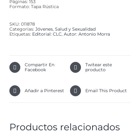
Páginas: 153
Formato: Tapa Rústica
SKU:
011878
Categorías:
Jóvenes
,
Salud y Sexualidad
Etiquetas:
Editorial: CLC
,
Autor: Antonio Morra
Compartir En
Twitear este
Facebook
producto
Añadir a Pinterest
Email This Product
Productos relacionados