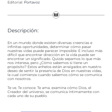
Editorial:
Portavoz
Descripción:
En un mundo donde existen diversas creencias e
infinitas oportunidades, determinar cómo pasar
nuestras vidas puede parecer imposible. E incluso más
difícil que encontrar dirección en la vida puede ser
encontrar un significado. Quizás sepamos lo que más
nos interesa, pero ¿Cómo sabemos si tiene un
propósito? Estos anhelos están arraigados en nuestro
deseo de sentir la presencia de Dios en nuestras vidas,
la cual comienza cuando sabemos cómo se comunica
con nosotros.
Te ve. Te conoce. Te ama. examina cómo Dios, el
Creador del universo, se comunica íntimamente con
cada uno de su pueblo.