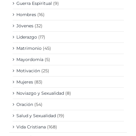
Guerra Espiritual
(9)
Hombres
(16)
Jóvenes
(32)
Liderazgo
(17)
Matrimonio
(45)
Mayordomía
(5)
Motivación
(25)
Mujeres
(83)
Noviazgo y Sexualidad
(8)
Oración
(54)
Salud y Sexualidad
(19)
Vida Cristiana
(168)