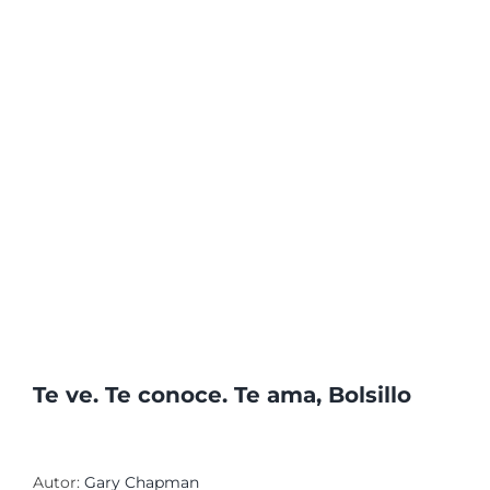
Te ve. Te conoce. Te ama, Bolsillo
Autor:
Gary Chapman