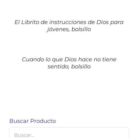
DETALLES
El Librito de instrucciones de Dios para
jóvenes, bolsillo
DETALLES
Cuando lo que Dios hace no tiene
sentido, bolsillo
Buscar Producto