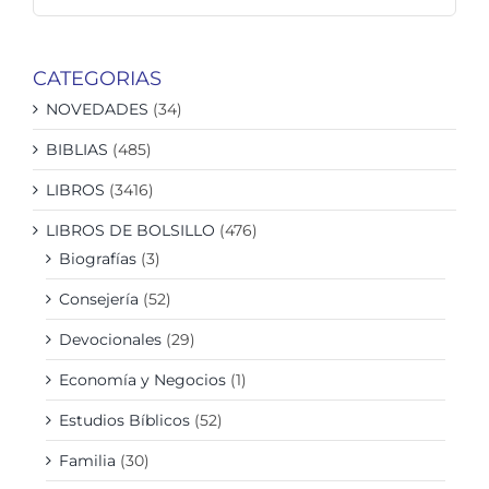
CATEGORIAS
NOVEDADES
(34)
BIBLIAS
(485)
LIBROS
(3416)
LIBROS DE BOLSILLO
(476)
Biografías
(3)
Consejería
(52)
Devocionales
(29)
Economía y Negocios
(1)
Estudios Bíblicos
(52)
Familia
(30)