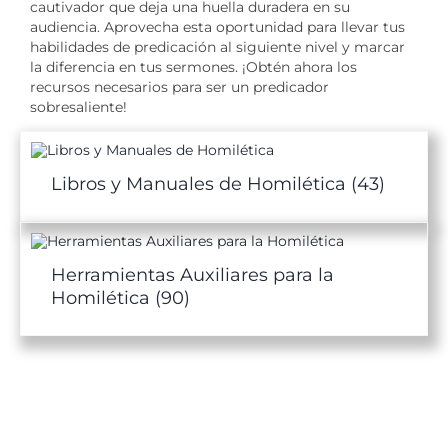
cautivador que deja una huella duradera en su
audiencia. Aprovecha esta oportunidad para llevar tus
habilidades de predicación al siguiente nivel y marcar
la diferencia en tus sermones. ¡Obtén ahora los
recursos necesarios para ser un predicador
sobresaliente!
Libros y Manuales de Homilética
(43)
Herramientas Auxiliares para la
Homilética
(90)