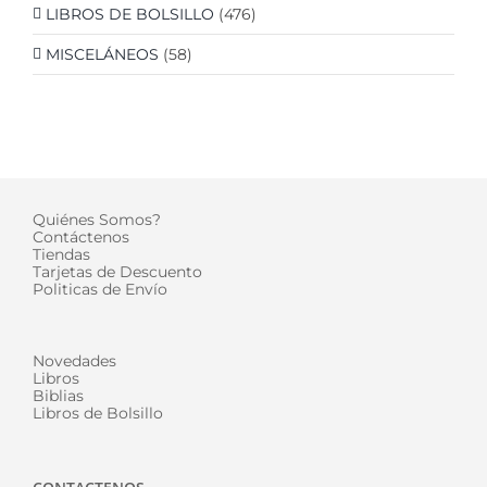
LIBROS DE BOLSILLO
(476)
MISCELÁNEOS
(58)
Quiénes Somos?
Contáctenos
Tiendas
Tarjetas de Descuento
Politicas de Envío
Novedades
Libros
Biblias
Libros de Bolsillo