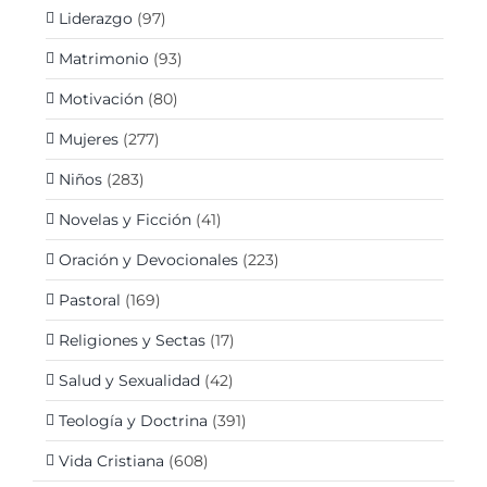
Liderazgo
(97)
Matrimonio
(93)
Motivación
(80)
Mujeres
(277)
Niños
(283)
Novelas y Ficción
(41)
Oración y Devocionales
(223)
Pastoral
(169)
Religiones y Sectas
(17)
Salud y Sexualidad
(42)
Teología y Doctrina
(391)
Vida Cristiana
(608)