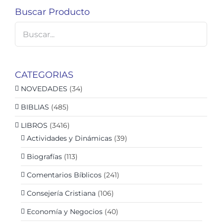
Buscar Producto
CATEGORIAS
NOVEDADES
(34)
BIBLIAS
(485)
LIBROS
(3416)
Actividades y Dinámicas
(39)
Biografías
(113)
Comentarios Bíblicos
(241)
Consejería Cristiana
(106)
Economía y Negocios
(40)