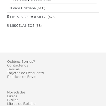
Vida Cristiana
(608)
LIBROS DE BOLSILLO
(476)
MISCELÁNEOS
(58)
Quiénes Somos?
Contáctenos
Tiendas
Tarjetas de Descuento
Politicas de Envío
Novedades
Libros
Biblias
Libros de Bolsillo