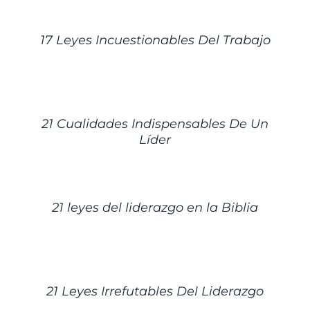
DETALLES
17 Leyes Incuestionables Del Trabajo
DETALLES
21 Cualidades Indispensables De Un
Líder
DETALLES
21 leyes del liderazgo en la Biblia
DETALLES
21 Leyes Irrefutables Del Liderazgo