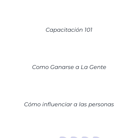
DETALLES
Capacitación 101
DETALLES
Como Ganarse a La Gente
DETALLES
Cómo influenciar a las personas