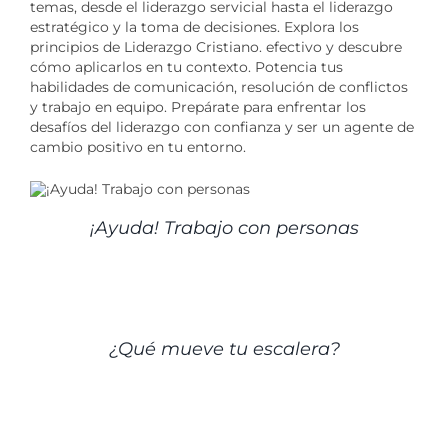
temas, desde el liderazgo servicial hasta el liderazgo
estratégico y la toma de decisiones. Explora los
principios de Liderazgo Cristiano. efectivo y descubre
cómo aplicarlos en tu contexto. Potencia tus
habilidades de comunicación, resolución de conflictos
y trabajo en equipo. Prepárate para enfrentar los
desafíos del liderazgo con confianza y ser un agente de
cambio positivo en tu entorno.
¡Ayuda! Trabajo con personas
DETALLES
¿Qué mueve tu escalera?
DETALLES