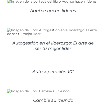
Aquí se hacen líderes
Autogestión en el liderazgo: El arte de
ser tu mejor líder
DETALLES
Autosuperación 101
Cambie su mundo