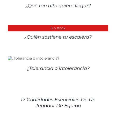
¿Qué tan alto quiere llegar?
DETALLES
Sin stock
¿Quién sostiene tu escalera?
¿Tolerancia o intolerancia?
DETALLES
17 Cualidades Esenciales De Un
Jugador De Equipo