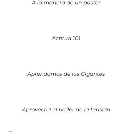
A la manera de un pastor
DETALLES
Actitud 101
DETALLES
Aprendamos de los Gigantes
DETALLES
Aprovecha el poder de la tensión