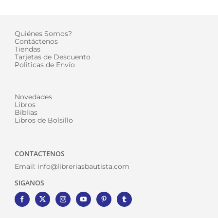
Quiénes Somos?
Contáctenos
Tiendas
Tarjetas de Descuento
Politicas de Envío
Novedades
Libros
Biblias
Libros de Bolsillo
CONTACTENOS
Email:
info@libreriasbautista.com
SIGANOS