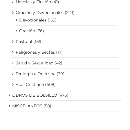
Novelas y Ficción
(41)
Oración y Devocionales
(223)
Devocionales
(153)
Oración
(76)
Pastoral
(169)
Religiones y Sectas
(17)
Salud y Sexualidad
(42)
Teología y Doctrina
(391)
Vida Cristiana
(608)
LIBROS DE BOLSILLO
(476)
MISCELÁNEOS
(58)