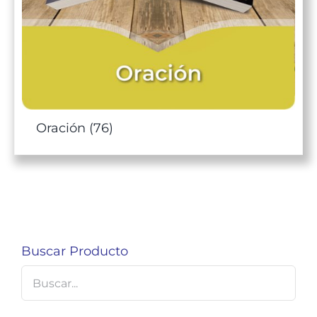
Oración
(76)
Buscar Producto