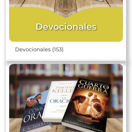
Devocionales
(153)