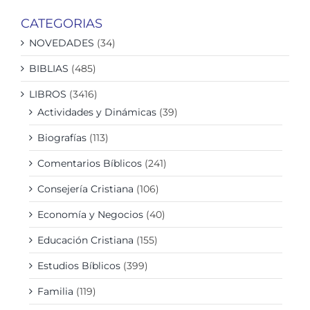
CATEGORIAS
NOVEDADES
(34)
BIBLIAS
(485)
LIBROS
(3416)
Actividades y Dinámicas
(39)
Biografías
(113)
Comentarios Bíblicos
(241)
Consejería Cristiana
(106)
Economía y Negocios
(40)
Educación Cristiana
(155)
Estudios Bíblicos
(399)
Familia
(119)