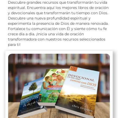
Descubre grandes recursos que transformarán tu vida
espiritual. Encuentra aquí los mejores libros de oración
y devocionales que transformarán tu tiempo con Dios.
Descubre una nueva profundidad espiritual y
experimenta la presencia de Dios de manera renovada.
Fortalece tu comunicación con Él y siente cómo tu fe
crece día a día. ¡Inicia una vida de oración
transformadora con nuestros recursos seleccionados
para ti!