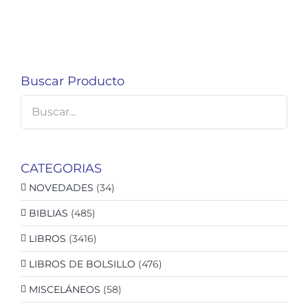
Buscar Producto
CATEGORIAS
NOVEDADES
(34)
BIBLIAS
(485)
LIBROS
(3416)
LIBROS DE BOLSILLO
(476)
MISCELÁNEOS
(58)