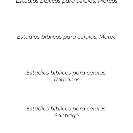
Estudios bíblicos para células, Marcos
DETALLES
Estudios bíblicos para células, Mateo
DETALLES
Estudios bíblicos para células,
Romanos
DETALLES
Estudios bíblicos para células,
Santiago