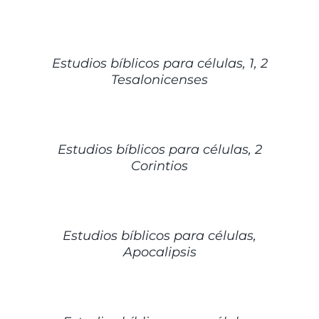
DETALLES
Estudios bíblicos para células, 1, 2
Tesalonicenses
DETALLES
Estudios bíblicos para células, 2
Corintios
DETALLES
Estudios bíblicos para células,
Apocalipsis
DETALLES