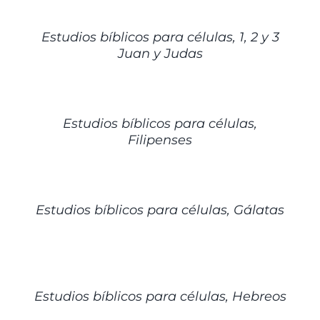
DETALLES
Estudios bíblicos para células, 1, 2 y 3
Juan y Judas
DETALLES
Estudios bíblicos para células,
Filipenses
DETALLES
Estudios bíblicos para células, Gálatas
DETALLES
Estudios bíblicos para células, Hebreos