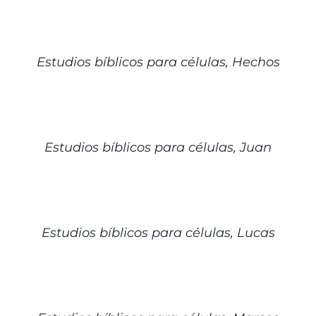
DETALLES
Estudios bíblicos para células, Hechos
DETALLES
Estudios bíblicos para células, Juan
DETALLES
Estudios bíblicos para células, Lucas
DETALLES