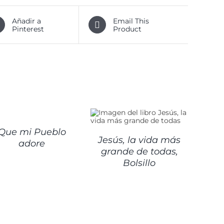
Añadir a
Email This
Pinterest
Product
ALLES
DETALLES
Que mi Pueblo
Jesús, la vida más
adore
grande de todas,
Bolsillo