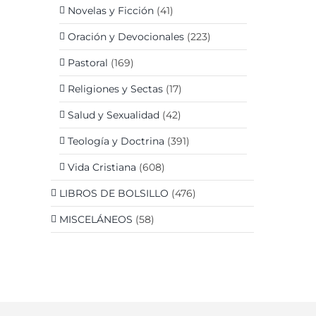
Novelas y Ficción
(41)
Oración y Devocionales
(223)
Pastoral
(169)
Religiones y Sectas
(17)
Salud y Sexualidad
(42)
Teología y Doctrina
(391)
Vida Cristiana
(608)
LIBROS DE BOLSILLO
(476)
MISCELÁNEOS
(58)