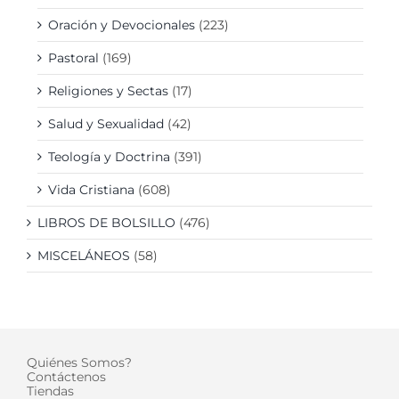
Oración y Devocionales
(223)
Pastoral
(169)
Religiones y Sectas
(17)
Salud y Sexualidad
(42)
Teología y Doctrina
(391)
Vida Cristiana
(608)
LIBROS DE BOLSILLO
(476)
MISCELÁNEOS
(58)
Quiénes Somos?
Contáctenos
Tiendas