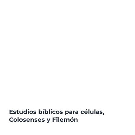
Estudios bíblicos para células,
Colosenses y Filemón