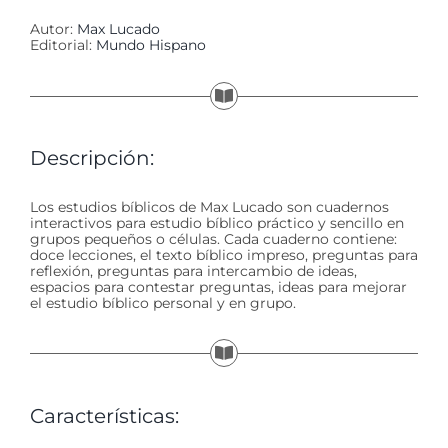
Autor:
Max Lucado
Editorial:
Mundo Hispano
Descripción:
Los estudios bíblicos de Max Lucado son cuadernos
interactivos para estudio bíblico práctico y sencillo en
grupos pequeños o células. Cada cuaderno contiene:
doce lecciones, el texto bíblico impreso, preguntas para
reflexión, preguntas para intercambio de ideas,
espacios para contestar preguntas, ideas para mejorar
el estudio bíblico personal y en grupo.
Características: