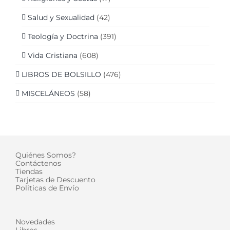
Salud y Sexualidad
(42)
Teología y Doctrina
(391)
Vida Cristiana
(608)
LIBROS DE BOLSILLO
(476)
MISCELÁNEOS
(58)
Quiénes Somos?
Contáctenos
Tiendas
Tarjetas de Descuento
Politicas de Envío
Novedades
Libros