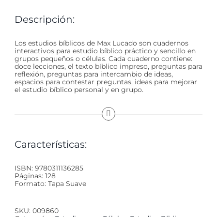
Descripción:
Los estudios bíblicos de Max Lucado son cuadernos
interactivos para estudio bíblico práctico y sencillo en
grupos pequeños o células. Cada cuaderno contiene:
doce lecciones, el texto bíblico impreso, preguntas para
reflexión, preguntas para intercambio de ideas,
espacios para contestar preguntas, ideas para mejorar
el estudio bíblico personal y en grupo.
Características:
ISBN: 9780311136285
Páginas: 128
Formato: Tapa Suave
SKU:
009860