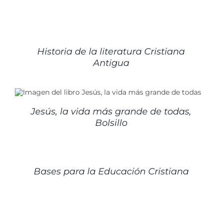
DETALLES
Historia de la literatura Cristiana
Antigua
Jesús, la vida más grande de todas,
Bolsillo
DETALLES
Bases para la Educación Cristiana