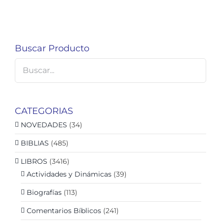
Buscar Producto
CATEGORIAS
NOVEDADES
(34)
BIBLIAS
(485)
LIBROS
(3416)
Actividades y Dinámicas
(39)
Biografías
(113)
Comentarios Bíblicos
(241)