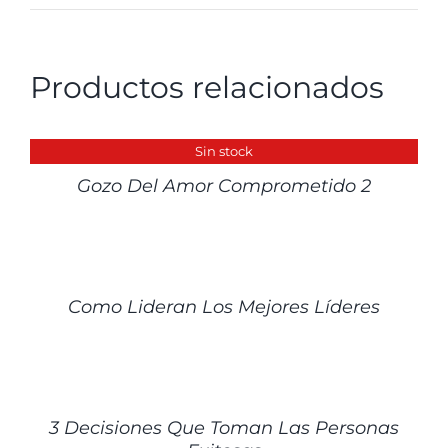
Productos relacionados
DETALLES
Sin stock
Gozo Del Amor Comprometido 2
DETALLES
Como Lideran Los Mejores Líderes
DETALLES
3 Decisiones Que Toman Las Personas