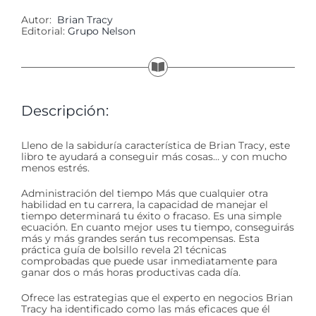
Autor:
Brian Tracy
Editorial:
Grupo Nelson
Descripción:
Lleno de la sabiduría característica de Brian Tracy, este
libro te ayudará a conseguir más cosas… y con mucho
menos estrés.
Administración del tiempo Más que cualquier otra
habilidad en tu carrera, la capacidad de manejar el
tiempo determinará tu éxito o fracaso. Es una simple
ecuación. En cuanto mejor uses tu tiempo, conseguirás
más y más grandes serán tus recompensas. Esta
práctica guía de bolsillo revela 21 técnicas
comprobadas que puede usar inmediatamente para
ganar dos o más horas productivas cada día.
Ofrece las estrategias que el experto en negocios Brian
Tracy ha identificado como las más eficaces que él