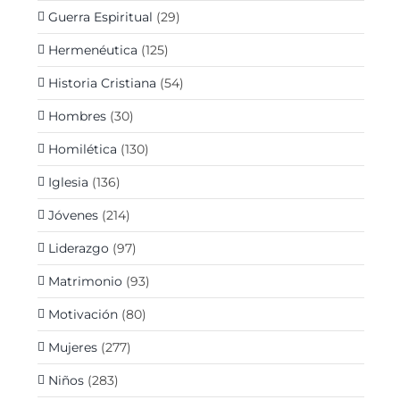
Guerra Espiritual
(29)
Hermenéutica
(125)
Historia Cristiana
(54)
Hombres
(30)
Homilética
(130)
Iglesia
(136)
Jóvenes
(214)
Liderazgo
(97)
Matrimonio
(93)
Motivación
(80)
Mujeres
(277)
Niños
(283)