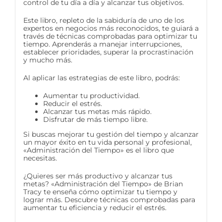
control de tu día a día y alcanzar tus objetivos.
Este libro, repleto de la sabiduría de uno de los
expertos en negocios más reconocidos, te guiará a
través de técnicas comprobadas para optimizar tu
tiempo. Aprenderás a manejar interrupciones,
establecer prioridades, superar la procrastinación
y mucho más.
Al aplicar las estrategias de este libro, podrás:
Aumentar tu productividad.
Reducir el estrés.
Alcanzar tus metas más rápido.
Disfrutar de más tiempo libre.
Si buscas mejorar tu gestión del tiempo y alcanzar
un mayor éxito en tu vida personal y profesional,
«Administración del Tiempo» es el libro que
necesitas.
¿Quieres ser más productivo y alcanzar tus
metas? «Administración del Tiempo» de Brian
Tracy te enseña cómo optimizar tu tiempo y
lograr más. Descubre técnicas comprobadas para
aumentar tu eficiencia y reducir el estrés.