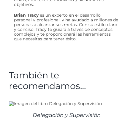
objetivos.
Brian Tracy
es un experto en el desarrollo
personal y profesional, y ha ayudado a millones de
personas a alcanzar sus metas. Con su estilo claro
y conciso, Tracy te guiará a través de conceptos
complejos y te proporcionará las herramientas
que necesitas para tener éxito.
También te
recomendamos…
Delegación y Supervisión