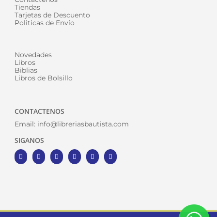
Tiendas
Tarjetas de Descuento
Politicas de Envío
Novedades
Libros
Biblias
Libros de Bolsillo
CONTACTENOS
Email:
info@libreriasbautista.com
SIGANOS