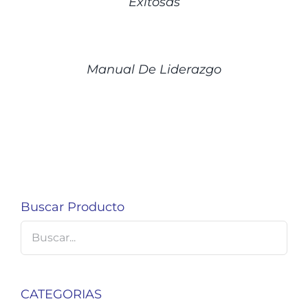
Exitosas
DETALLES
Manual De Liderazgo
Buscar Producto
CATEGORIAS