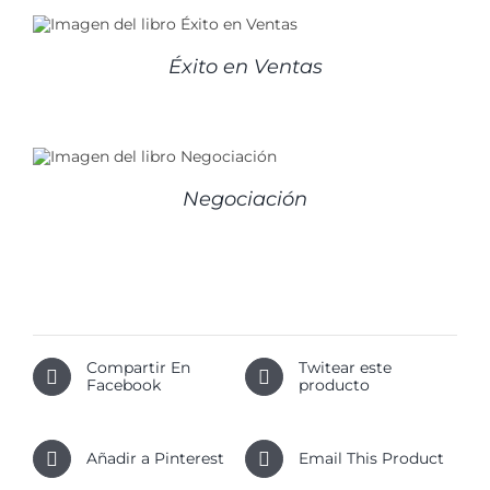
Éxito en Ventas
Negociación
Compartir En
Twitear este
Facebook
producto
Añadir a Pinterest
Email This Product