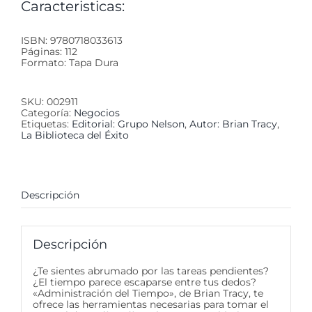
Caracteristicas:
ISBN: 9780718033613
Páginas: 112
Formato: Tapa Dura
SKU:
002911
Categoría:
Negocios
Etiquetas:
Editorial: Grupo Nelson
,
Autor: Brian Tracy
,
La Biblioteca del Éxito
Descripción
Descripción
¿Te sientes abrumado por las tareas pendientes?
¿El tiempo parece escaparse entre tus dedos?
«Administración del Tiempo», de Brian Tracy, te
ofrece las herramientas necesarias para tomar el