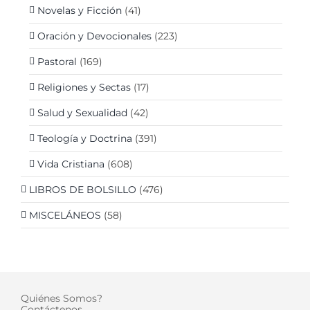
Novelas y Ficción
(41)
Oración y Devocionales
(223)
Pastoral
(169)
Religiones y Sectas
(17)
Salud y Sexualidad
(42)
Teología y Doctrina
(391)
Vida Cristiana
(608)
LIBROS DE BOLSILLO
(476)
MISCELÁNEOS
(58)
Quiénes Somos?
Contáctenos