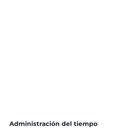
Administración del tiempo