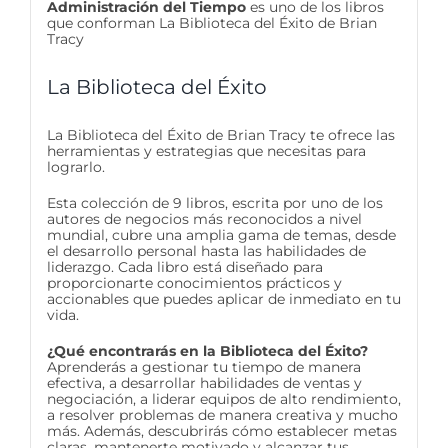
Administración del Tiempo
es uno de los libros
que conforman La Biblioteca del Éxito de Brian
Tracy
La Biblioteca del Éxito
La Biblioteca del Éxito de Brian Tracy te ofrece las
herramientas y estrategias que necesitas para
lograrlo.
Esta colección de 9 libros, escrita por uno de los
autores de negocios más reconocidos a nivel
mundial, cubre una amplia gama de temas, desde
el desarrollo personal hasta las habilidades de
liderazgo. Cada libro está diseñado para
proporcionarte conocimientos prácticos y
accionables que puedes aplicar de inmediato en tu
vida.
¿Qué encontrarás en la Biblioteca del Éxito?
Aprenderás a gestionar tu tiempo de manera
efectiva, a desarrollar habilidades de ventas y
negociación, a liderar equipos de alto rendimiento,
a resolver problemas de manera creativa y mucho
más. Además, descubrirás cómo establecer metas
claras, mantenerte motivado y alcanzar tus