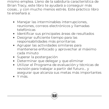
mismo emplea. Lleno de la sabiduría característica de
Brian Tracy, este libro te ayudará a conseguir más
cosas… y con mucho menos estrés. Este práctico libro
te enseñará a:
Manejar las interminables interrupciones,
reuniones, correos electrónicos y llamadas
telefónicas
Identificar sus principales áreas de resultados
Designar suficiente tiempo para las
responsabilidades más prioritarias
Agrupar las actividades similares para
mantenerse enfocado y aprovechar al máximo
cada minuto
Superar la postergación
Determinar que delegar y que eliminar
Utilizar el Programa de evaluación y técnicas de
revisión para trabajar a partir del futuro… y
asegurar que alcanza sus metas más importantes
Y más.