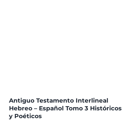
Antiguo Testamento Interlineal
Hebreo – Español Tomo 3 Históricos
y Poéticos