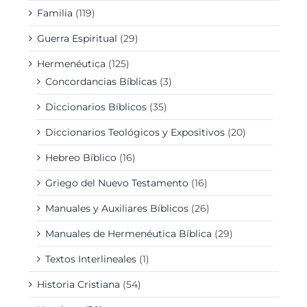
Familia
(119)
Guerra Espiritual
(29)
Hermenéutica
(125)
Concordancias Bíblicas
(3)
Diccionarios Bíblicos
(35)
Diccionarios Teológicos y Expositivos
(20)
Hebreo Bíblico
(16)
Griego del Nuevo Testamento
(16)
Manuales y Auxiliares Bíblicos
(26)
Manuales de Hermenéutica Bíblica
(29)
Textos Interlineales
(1)
Historia Cristiana
(54)