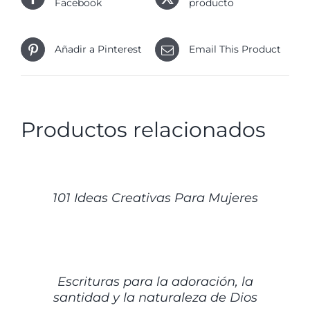
Facebook
producto
Añadir a Pinterest
Email This Product
Productos relacionados
DETALLES
101 Ideas Creativas Para Mujeres
DETALLES
Escrituras para la adoración, la
santidad y la naturaleza de Dios