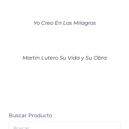
DETALLES
Yo Creo En Los Milagros
DETALLES
Martín Lutero Su Vida y Su Obra
Buscar Producto