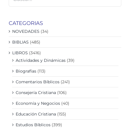
CATEGORIAS
NOVEDADES
(34)
BIBLIAS
(485)
LIBROS
(3416)
Actividades y Dinámicas
(39)
Biografías
(113)
Comentarios Bíblicos
(241)
Consejería Cristiana
(106)
Economía y Negocios
(40)
Educación Cristiana
(155)
Estudios Bíblicos
(399)