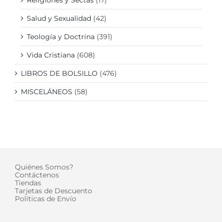
Salud y Sexualidad
(42)
Teología y Doctrina
(391)
Vida Cristiana
(608)
LIBROS DE BOLSILLO
(476)
MISCELÁNEOS
(58)
Quiénes Somos?
Contáctenos
Tiendas
Tarjetas de Descuento
Politicas de Envío