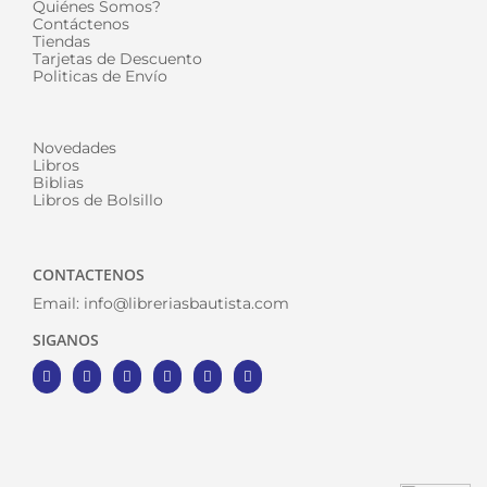
Quiénes Somos?
Contáctenos
Tiendas
Tarjetas de Descuento
Politicas de Envío
Novedades
Libros
Biblias
Libros de Bolsillo
CONTACTENOS
Email:
info@libreriasbautista.com
SIGANOS