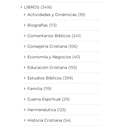
LIBROS
(3416)
Actividades y Dinámicas
(39)
Biografías
(113)
Comentarios Bíblicos
(241)
Consejería Cristiana
(106)
Economía y Negocios
(40)
Educación Cristiana
(155)
Estudios Bíblicos
(399)
Familia
(119)
Guerra Espiritual
(29)
Hermenéutica
(125)
Historia Cristiana
(54)