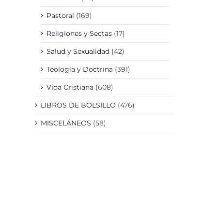
Pastoral
(169)
Religiones y Sectas
(17)
Salud y Sexualidad
(42)
Teología y Doctrina
(391)
Vida Cristiana
(608)
LIBROS DE BOLSILLO
(476)
MISCELÁNEOS
(58)