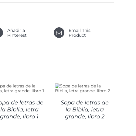
Añadir a
Email This
Pinterest
Product
DETALLES
opa de letras de
Sopa de letras de
la Biblia, letra
la Biblia, letra
grande, libro 1
grande, libro 2