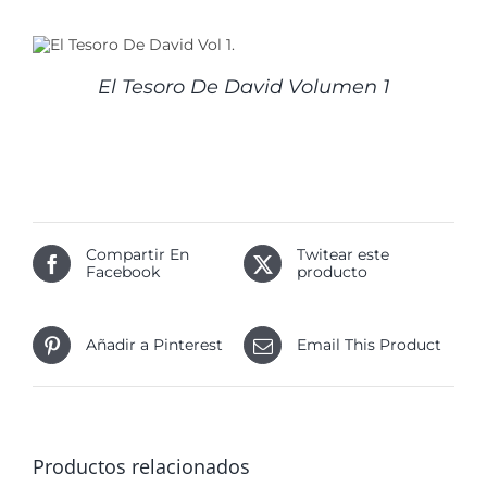
El Tesoro De David Volumen 1
Compartir En
Twitear este
Facebook
producto
Añadir a Pinterest
Email This Product
Productos relacionados