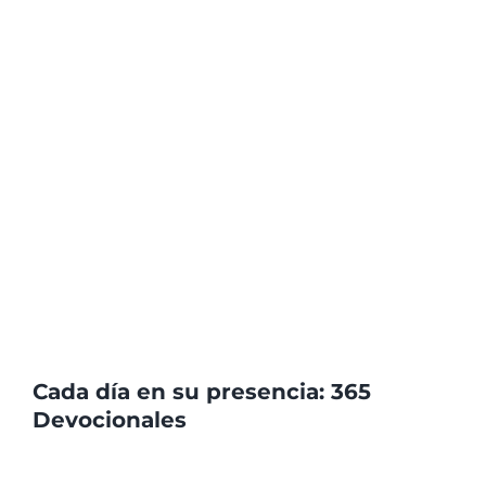
Cada día en su presencia: 365
Devocionales