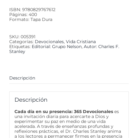
ISBN: 9780829767612
Páginas: 400
Formato: Tapa Dura
SKU:
005391
Categorías:
Devocionales
,
Vida Cristiana
Etiquetas:
Editorial: Grupo Nelson
,
Autor: Charles F.
Stanley
Descripción
Descripción
Cada día en su presencia: 365 Devocionales
es
una invitación diaria para acercarte a Dios y
experimentar su paz en medio de una vida
acelerada. A través de enseñanzas profundas y
reflexiones prácticas, el Dr. Charles Stanley anima
a los lectores a permanecer firmes en la presencia