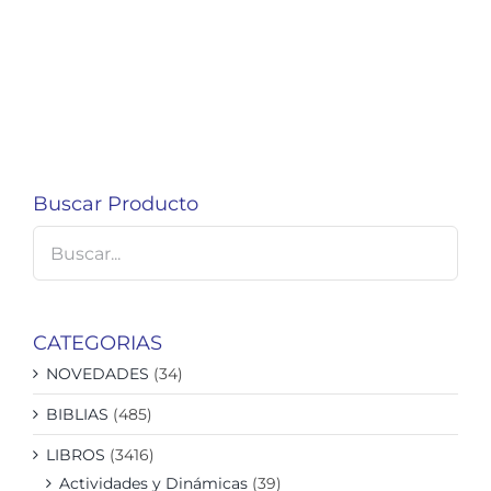
Buscar Producto
CATEGORIAS
NOVEDADES
(34)
BIBLIAS
(485)
LIBROS
(3416)
Actividades y Dinámicas
(39)