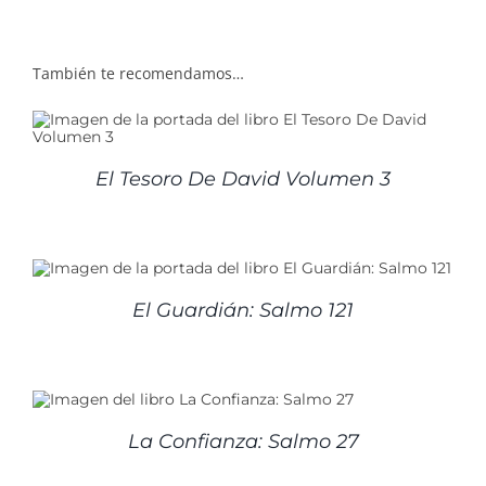
También te recomendamos…
El Tesoro De David Volumen 3
El Guardián: Salmo 121
La Confianza: Salmo 27