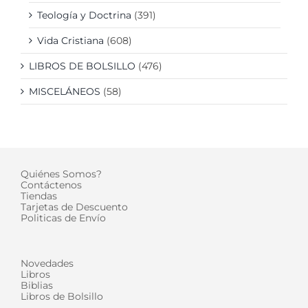
Teología y Doctrina
(391)
Vida Cristiana
(608)
LIBROS DE BOLSILLO
(476)
MISCELÁNEOS
(58)
Quiénes Somos?
Contáctenos
Tiendas
Tarjetas de Descuento
Politicas de Envío
Novedades
Libros
Biblias
Libros de Bolsillo