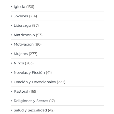
Iglesia
(136)
Jóvenes
(214)
Liderazgo
(97)
Matrimonio
(93)
Motivación
(80)
Mujeres
(277)
Niños
(283)
Novelas y Ficción
(41)
Oración y Devocionales
(223)
Pastoral
(169)
Religiones y Sectas
(17)
Salud y Sexualidad
(42)