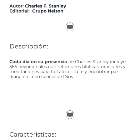
Autor:
Charles F. Stanley
Editorial:
Grupo Nelson
Descripción:
Cada día en su presencia
de Charles Stanley incluye
365 devocionales con reflexiones bíblicas, oraciones y
meditaciones para fortalecer tu fe y encontrar paz
diaria en la presencia de Dios.
Características: