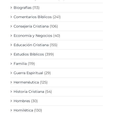
Biografías
(113)
Comentarios Bíblicos
(241)
Consejería Cristiana
(106)
Economía y Negocios
(40)
Educación Cristiana
(155)
Estudios Bíblicos
(399)
Familia
(119)
Guerra Espiritual
(29)
Hermenéutica
(125)
Historia Cristiana
(54)
Hombres
(30)
Homilética
(130)