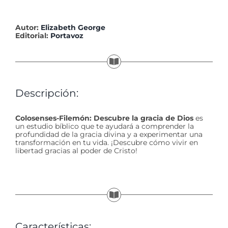
Autor:
Elizabeth George
Editorial:
Portavoz
Descripción:
Colosenses-Filemón: Descubre la gracia de Dios
es
un estudio bíblico que te ayudará a comprender la
profundidad de la gracia divina y a experimentar una
transformación en tu vida. ¡Descubre cómo vivir en
libertad gracias al poder de Cristo!
Características: