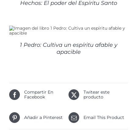
Hechos: El poder del Espíritu Santo
1 Pedro: Cultiva un espíritu afable y
apacible
Compartir En
Twitear este
Facebook
producto
Añadir a Pinterest
Email This Product