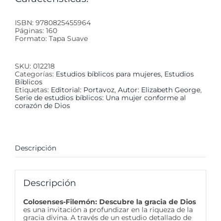
ISBN: 9780825455964
Páginas: 160
Formato: Tapa Suave
SKU:
012218
Categorías:
Estudios bíblicos para mujeres
,
Estudios
Bíblicos
Etiquetas:
Editorial: Portavoz
,
Autor: Elizabeth George
,
Serie de estudios bíblicos: Una mujer conforme al
corazón de Dios
Descripción
Descripción
Colosenses-Filemón: Descubre la gracia de Dios
es una invitación a profundizar en la riqueza de la
gracia divina. A través de un estudio detallado de