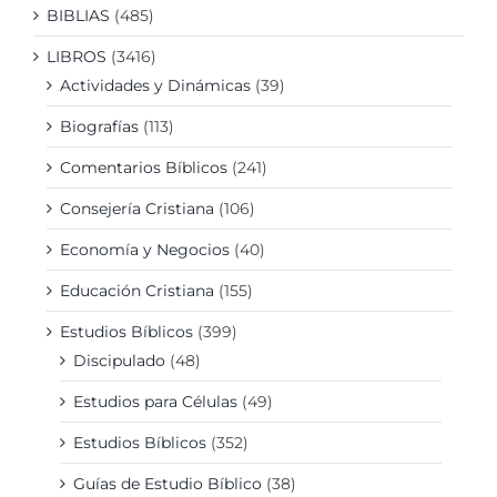
BIBLIAS
(485)
LIBROS
(3416)
Actividades y Dinámicas
(39)
Biografías
(113)
Comentarios Bíblicos
(241)
Consejería Cristiana
(106)
Economía y Negocios
(40)
Educación Cristiana
(155)
Estudios Bíblicos
(399)
Discipulado
(48)
Estudios para Células
(49)
Estudios Bíblicos
(352)
Guías de Estudio Bíblico
(38)