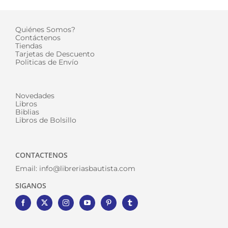
Quiénes Somos?
Contáctenos
Tiendas
Tarjetas de Descuento
Politicas de Envío
Novedades
Libros
Biblias
Libros de Bolsillo
CONTACTENOS
Email:
info@libreriasbautista.com
SIGANOS