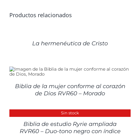
Productos relacionados
DETALLES
La hermenéutica de Cristo
Biblia de la mujer conforme al corazón
de Dios RVR60 – Morado
DETALLES
Sin stock
Biblia de estudio Ryrie ampliada
RVR60 – Duo-tono negro con índice