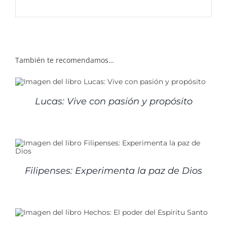
También te recomendamos…
Lucas: Vive con pasión y propósito
Filipenses: Experimenta la paz de Dios