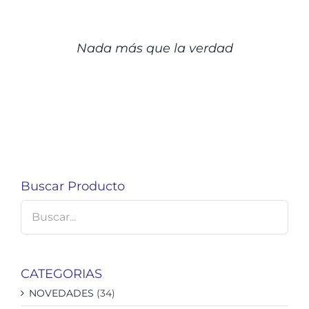
DETALLES
Nada más que la verdad
Buscar Producto
CATEGORIAS
NOVEDADES
(34)