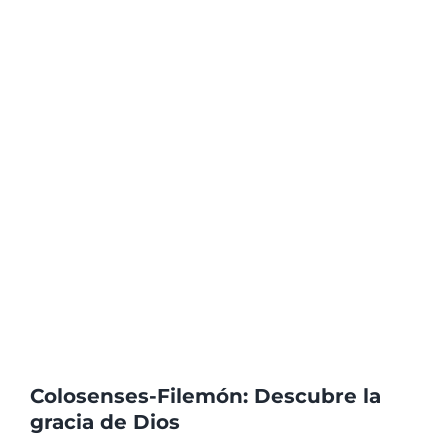
Colosenses-Filemón: Descubre la
gracia de Dios