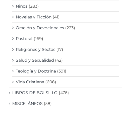
Niños
(283)
Novelas y Ficción
(41)
Oración y Devocionales
(223)
Pastoral
(169)
Religiones y Sectas
(17)
Salud y Sexualidad
(42)
Teología y Doctrina
(391)
Vida Cristiana
(608)
LIBROS DE BOLSILLO
(476)
MISCELÁNEOS
(58)