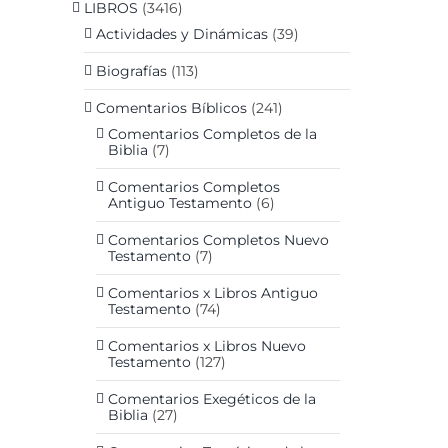
LIBROS
(3416)
Actividades y Dinámicas
(39)
Biografías
(113)
Comentarios Bíblicos
(241)
Comentarios Completos de la
Biblia
(7)
Comentarios Completos
Antiguo Testamento
(6)
Comentarios Completos Nuevo
Testamento
(7)
Comentarios x Libros Antiguo
Testamento
(74)
Comentarios x Libros Nuevo
Testamento
(127)
Comentarios Exegéticos de la
Biblia
(27)