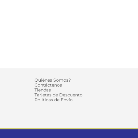
Quiénes Somos?
Contáctenos
Tiendas
Tarjetas de Descuento
Politicas de Envío