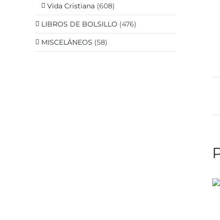
Vida Cristiana
(608)
LIBROS DE BOLSILLO
(476)
MISCELÁNEOS
(58)
DETALLES