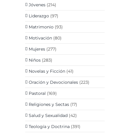
Jóvenes
(214)
Liderazgo
(97)
Matrimonio
(93)
Motivación
(80)
Mujeres
(277)
Niños
(283)
Novelas y Ficción
(41)
Oración y Devocionales
(223)
Pastoral
(169)
Religiones y Sectas
(17)
Salud y Sexualidad
(42)
Teología y Doctrina
(391)