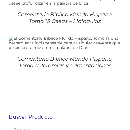
Comentario Bíblico Mundo Hispano,
Tomo 13 Oseas – Malaquías
Comentario Bíblico Mundo Hispano,
Tomo 11 Jeremías y Lamentaciones
Buscar Producto