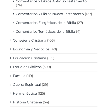
Comentarios x Libros Antiguo Testamento
(74)
Comentarios x Libros Nuevo Testamento
(127)
Comentarios Exegéticos de la Biblia
(27)
Comentarios Temáticos de la Biblia
(4)
Consejería Cristiana
(106)
Economía y Negocios
(40)
Educación Cristiana
(155)
Estudios Bíblicos
(399)
Familia
(119)
Guerra Espiritual
(29)
Hermenéutica
(125)
Historia Cristiana
(54)