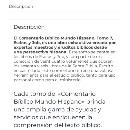
Descripción
Descripción
El Comentario Bíblico Mundo Hispano, Tomo 7,
Esdras y Job, es una obra exhaustiva creada por
expertos maestros y eruditos bíblicos desde
una perspectiva hispana.
Este tomo se centra en
los libros de Esdras y Job, y son parte de una
colección de veinticuatro volúmenes que cubren
los sesenta y seis libros de la Santa Biblia. Escrito
en castellano, este comentario ofrece una valiosa
herramienta para el estudio bíblico, tanto para uso
personal como para el ministerio.
Cada tomo del «Comentario
Bíblico Mundo Hispano» brinda
una amplia gama de ayudas y
servicios que enriquecen la
comprensión del texto bíblico.