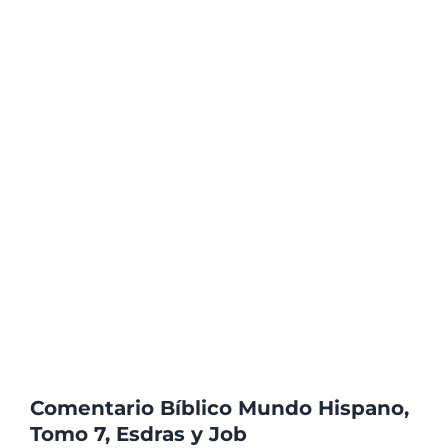
Comentario Bíblico Mundo Hispano,
Tomo 7, Esdras y Job