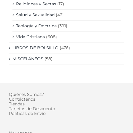
Religiones y Sectas
(17)
Salud y Sexualidad
(42)
Teología y Doctrina
(391)
Vida Cristiana
(608)
LIBROS DE BOLSILLO
(476)
MISCELÁNEOS
(58)
Quiénes Somos?
Contáctenos
Tiendas
Tarjetas de Descuento
Politicas de Envío
Novedades