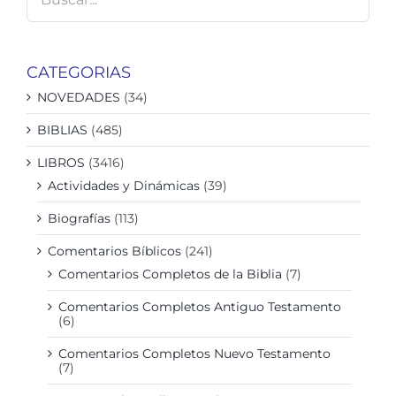
CATEGORIAS
NOVEDADES
(34)
BIBLIAS
(485)
LIBROS
(3416)
Actividades y Dinámicas
(39)
Biografías
(113)
Comentarios Bíblicos
(241)
Comentarios Completos de la Biblia
(7)
Comentarios Completos Antiguo Testamento
(6)
Comentarios Completos Nuevo Testamento
(7)