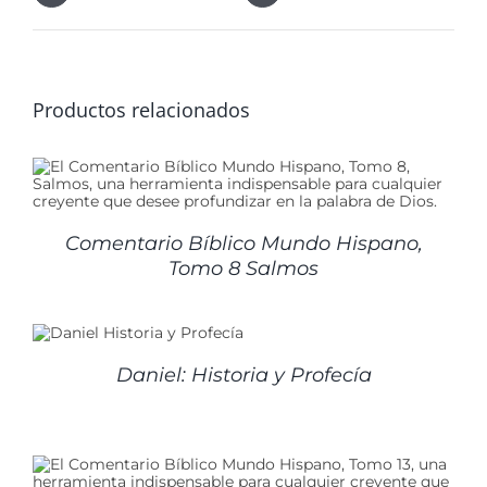
Productos relacionados
Comentario Bíblico Mundo Hispano,
Tomo 8 Salmos
Daniel: Historia y Profecía