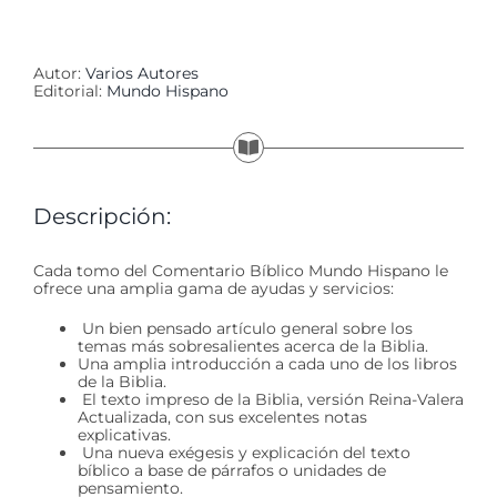
Autor:
Varios Autores
Editorial:
Mundo Hispano
Descripción:
Cada tomo del Comentario Bíblico Mundo Hispano le
ofrece una amplia gama de ayudas y servicios:
Un bien pensado artículo general sobre los
temas más sobresalientes acerca de la Biblia.
Una amplia introducción a cada uno de los libros
de la Biblia.
El texto impreso de la Biblia, versión Reina-Valera
Actualizada, con sus excelentes notas
explicativas.
Una nueva exégesis y explicación del texto
bíblico a base de párrafos o unidades de
pensamiento.