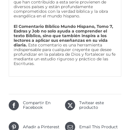
que han contribuido a esta serie provienen de
diversos países y están profundamente
comprometidos con la verdad bíblica y la obra
evangélica en el mundo hispano.
El Comentario Bíblico Mundo Hispano, Tomo 7,
Esdras y Job no solo ayuda a comprender el
texto Bíblico, sino que también inspira a los
lectores a aplicar sus enseñanzas en su vida
diaria.
Este comentario es una herramienta
indispensable para cualquier creyente que desee
profundizar en la palabra de Dios y fortalecer su fe
mediante un estudio riguroso y práctico de las
Escrituras.
Compartir En
Twitear este
Facebook
producto
Añadir a Pinterest
Email This Product