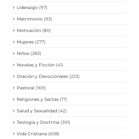
Liderazgo
(97)
Matrimonio
(93)
Motivación
(80)
Mujeres
(277)
Niños
(283)
Novelas y Ficción
(41)
Oración y Devocionales
(223)
Pastoral
(169)
Religiones y Sectas
(17)
Salud y Sexualidad
(42)
Teología y Doctrina
(391)
Vida Cristiana
(608)