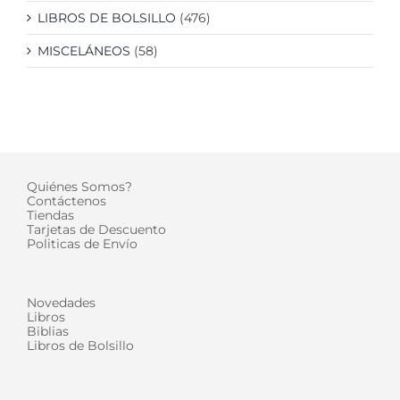
LIBROS DE BOLSILLO
(476)
MISCELÁNEOS
(58)
Quiénes Somos?
Contáctenos
Tiendas
Tarjetas de Descuento
Politicas de Envío
Novedades
Libros
Biblias
Libros de Bolsillo