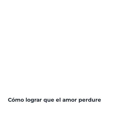
Cómo lograr que el amor perdure