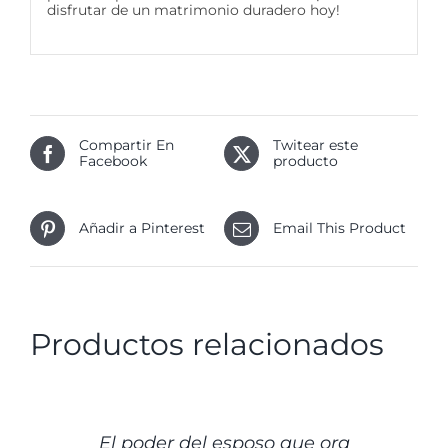
disfrutar de un matrimonio duradero hoy!
Compartir En
Twitear este
Facebook
producto
Añadir a Pinterest
Email This Product
Productos relacionados
DETALLES
El poder del esposo que ora