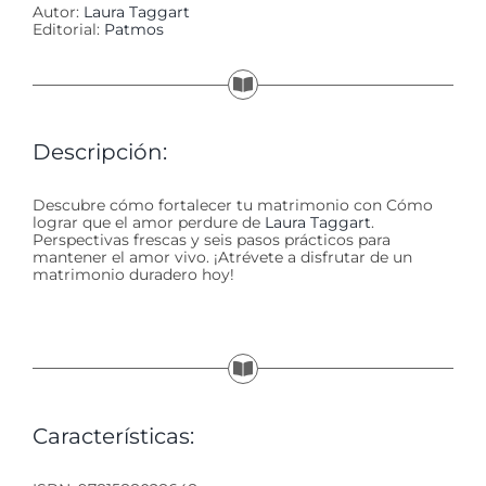
Autor:
Laura Taggart
Editorial:
Patmos
Descripción:
Descubre cómo fortalecer tu matrimonio con Cómo
lograr que el amor perdure de
Laura Taggart
.
Perspectivas frescas y seis pasos prácticos para
mantener el amor vivo. ¡Atrévete a disfrutar de un
matrimonio duradero hoy!
Características: