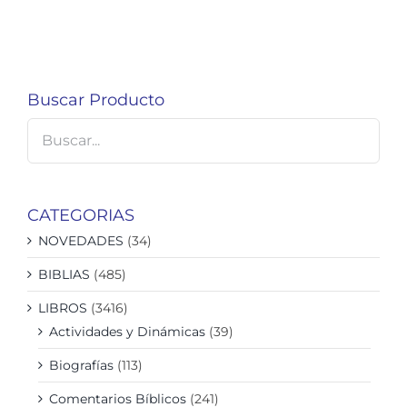
Buscar Producto
CATEGORIAS
NOVEDADES
(34)
BIBLIAS
(485)
LIBROS
(3416)
Actividades y Dinámicas
(39)
Biografías
(113)
Comentarios Bíblicos
(241)