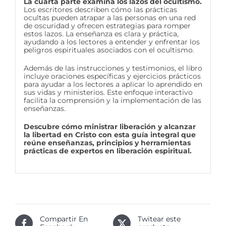
La cuarta parte examina los lazos del ocultismo.
Los escritores describen cómo las prácticas
ocultas pueden atrapar a las personas en una red
de oscuridad y ofrecen estrategias para romper
estos lazos. La enseñanza es clara y práctica,
ayudando a los lectores a entender y enfrentar los
peligros espirituales asociados con el ocultismo.
Además de las instrucciones y testimonios, el libro
incluye oraciones específicas y ejercicios prácticos
para ayudar a los lectores a aplicar lo aprendido en
sus vidas y ministerios. Este enfoque interactivo
facilita la comprensión y la implementación de las
enseñanzas.
Descubre cómo ministrar liberación y alcanzar
la libertad en Cristo con esta guía integral que
reúne enseñanzas, principios y herramientas
prácticas de expertos en liberación espiritual.
Compartir En
Twitear este