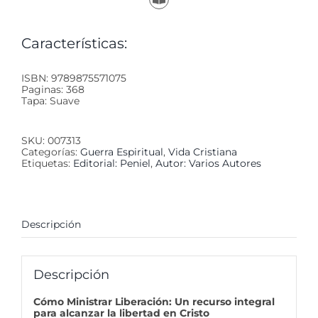
Características:
ISBN: 9789875571075
Paginas: 368
Tapa: Suave
SKU:
007313
Categorías:
Guerra Espiritual
,
Vida Cristiana
Etiquetas:
Editorial: Peniel
,
Autor: Varios Autores
Descripción
Descripción
Cómo Ministrar Liberación: Un recurso integral
para alcanzar la libertad en Cristo