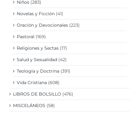
Niños
(283)
Novelas y Ficción
(41)
Oración y Devocionales
(223)
Pastoral
(169)
Religiones y Sectas
(17)
Salud y Sexualidad
(42)
Teología y Doctrina
(391)
Vida Cristiana
(608)
LIBROS DE BOLSILLO
(476)
MISCELÁNEOS
(58)