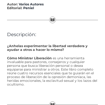
Autor:
Varios Autores
Editorial:
Peniel
Descripción:
¿Anhelas experimentar la libertad verdadera y
ayudar a otros a hacer lo mismo?
Cómo Ministrar Liberación
es una herramienta
invaluable para pastores, consejeros y cualquier
persona que busca liberación personal o desea
equiparse para ministrar a otros. Este libro completo
reúne cuatro recursos esenciales que te guiarán en el
proceso de liberación de la opresión demoníaca, las
heridas emocionales, la esclavitud sexual y los lazos del
ocultismo.