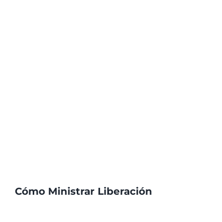
Cómo Ministrar Liberación