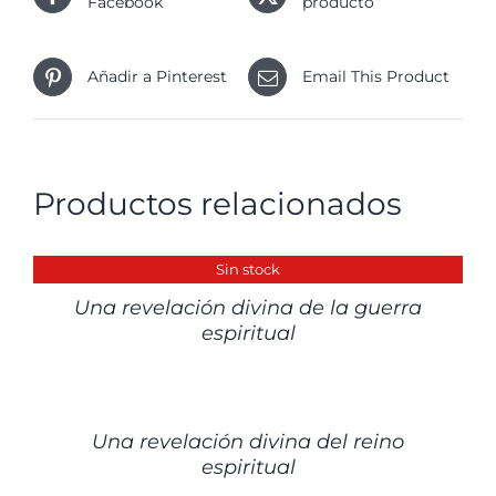
Facebook
producto
Añadir a Pinterest
Email This Product
Productos relacionados
DETALLES
Sin stock
Una revelación divina de la guerra
espiritual
DETALLES
Una revelación divina del reino
espiritual