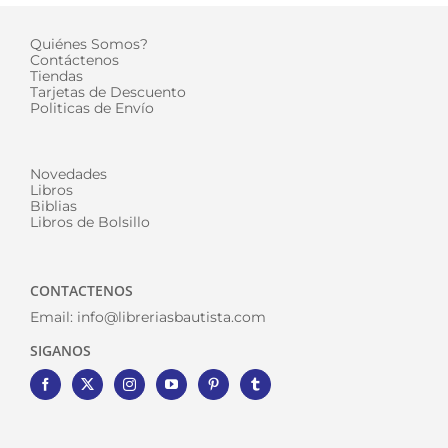
Quiénes Somos?
Contáctenos
Tiendas
Tarjetas de Descuento
Politicas de Envío
Novedades
Libros
Biblias
Libros de Bolsillo
CONTACTENOS
Email:
info@libreriasbautista.com
SIGANOS