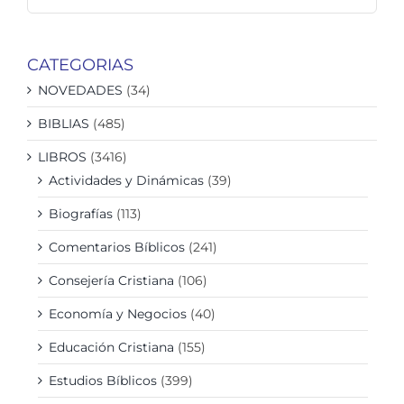
CATEGORIAS
NOVEDADES
(34)
BIBLIAS
(485)
LIBROS
(3416)
Actividades y Dinámicas
(39)
Biografías
(113)
Comentarios Bíblicos
(241)
Consejería Cristiana
(106)
Economía y Negocios
(40)
Educación Cristiana
(155)
Estudios Bíblicos
(399)