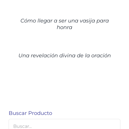
DETALLES
Cómo llegar a ser una vasija para
honra
DETALLES
Una revelación divina de la oración
Buscar Producto