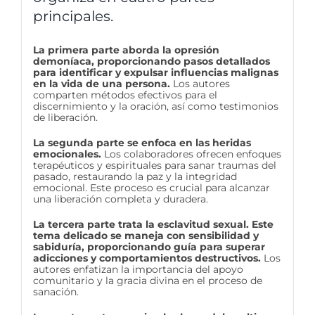
principales.
La primera parte aborda la opresión
demoníaca, proporcionando pasos detallados
para identificar y expulsar influencias malignas
en la vida de una persona.
Los autores
comparten métodos efectivos para el
discernimiento y la oración, así como testimonios
de liberación.
La segunda parte se enfoca en las heridas
emocionales.
Los colaboradores ofrecen enfoques
terapéuticos y espirituales para sanar traumas del
pasado, restaurando la paz y la integridad
emocional. Este proceso es crucial para alcanzar
una liberación completa y duradera.
La tercera parte trata la esclavitud sexual. Este
tema delicado se maneja con sensibilidad y
sabiduría, proporcionando guía para superar
adicciones y comportamientos destructivos.
Los
autores enfatizan la importancia del apoyo
comunitario y la gracia divina en el proceso de
sanación.