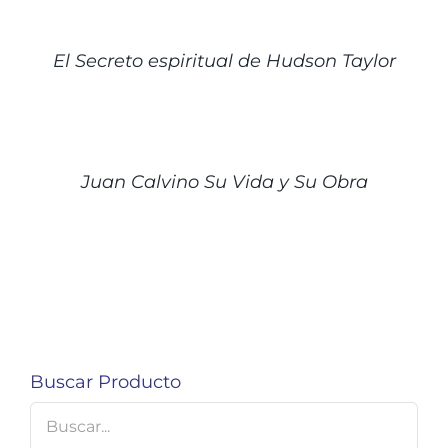
DETALLES
El Secreto espiritual de Hudson Taylor
DETALLES
Juan Calvino Su Vida y Su Obra
Buscar Producto