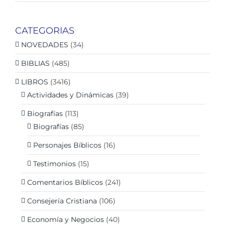
CATEGORIAS
NOVEDADES
(34)
BIBLIAS
(485)
LIBROS
(3416)
Actividades y Dinámicas
(39)
Biografías
(113)
Biografías
(85)
Personajes Bíblicos
(16)
Testimonios
(15)
Comentarios Bíblicos
(241)
Consejería Cristiana
(106)
Economía y Negocios
(40)