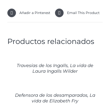
Añadir a Pinterest
Email This Product
Productos relacionados
DETALLES
Travesías de los Ingalls, La vida de
Laura Ingalls Wilder
DETALLES
Defensora de los desamparados, La
vida de Elizabeth Fry