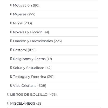
Motivación
(80)
Mujeres
(277)
Niños
(283)
Novelas y Ficción
(41)
Oración y Devocionales
(223)
Pastoral
(169)
Religiones y Sectas
(17)
Salud y Sexualidad
(42)
Teología y Doctrina
(391)
Vida Cristiana
(608)
LIBROS DE BOLSILLO
(476)
MISCELÁNEOS
(58)