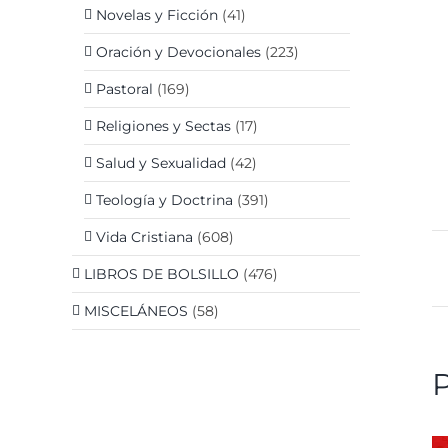
Novelas y Ficción
(41)
Oración y Devocionales
(223)
Pastoral
(169)
Religiones y Sectas
(17)
Salud y Sexualidad
(42)
Teología y Doctrina
(391)
Vida Cristiana
(608)
LIBROS DE BOLSILLO
(476)
MISCELÁNEOS
(58)