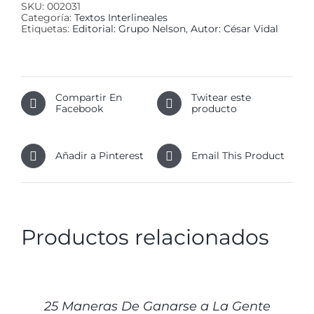
SKU:
002031
Categoría:
Textos Interlineales
Etiquetas:
Editorial: Grupo Nelson
,
Autor: César Vidal
Compartir En
Twitear este
Facebook
producto
Añadir a Pinterest
Email This Product
Productos relacionados
DETALLES
25 Maneras De Ganarse a La Gente