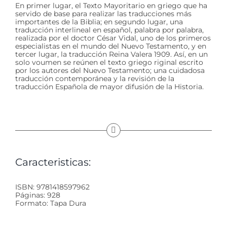
En primer lugar, el Texto Mayoritario en griego que ha
servido de base para realizar las traducciones más
importantes de la Biblia; en segundo lugar, una
traducción interlineal en español, palabra por palabra,
realizada por el doctor César Vidal, uno de los primeros
especialistas en el mundo del Nuevo Testamento, y en
tercer lugar, la traducción Reina Valera 1909. Así, en un
solo voumen se reúnen el texto griego riginal escrito
por los autores del Nuevo Testamento; una cuidadosa
traducción contemporánea y la revisión de la
traducción Española de mayor difusión de la Historia.
Caracteristicas:
ISBN: 9781418597962
Páginas: 928
Formato: Tapa Dura