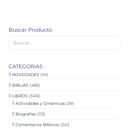
Buscar Producto
CATEGORIAS
NOVEDADES
(34)
BIBLIAS
(485)
LIBROS
(3416)
Actividades y Dinámicas
(39)
Biografías
(113)
Comentarios Bíblicos
(241)