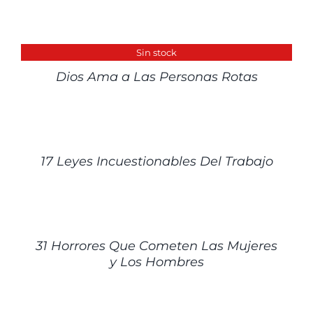
DETALLES
Sin stock
Dios Ama a Las Personas Rotas
DETALLES
17 Leyes Incuestionables Del Trabajo
DETALLES
31 Horrores Que Cometen Las Mujeres
y Los Hombres