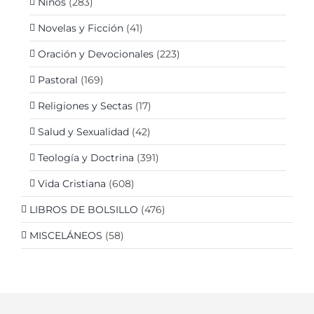
Niños
(283)
Novelas y Ficción
(41)
Oración y Devocionales
(223)
Pastoral
(169)
Religiones y Sectas
(17)
Salud y Sexualidad
(42)
Teología y Doctrina
(391)
Vida Cristiana
(608)
LIBROS DE BOLSILLO
(476)
MISCELÁNEOS
(58)