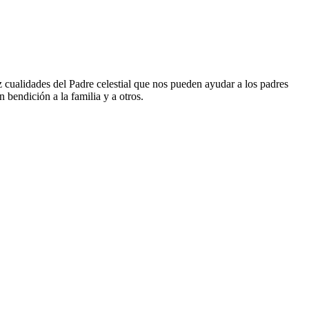
 cualidades del Padre celestial que nos pueden ayudar a los padres
 bendición a la familia y a otros.