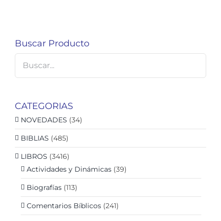
Buscar Producto
CATEGORIAS
NOVEDADES
(34)
BIBLIAS
(485)
LIBROS
(3416)
Actividades y Dinámicas
(39)
Biografías
(113)
Comentarios Bíblicos
(241)