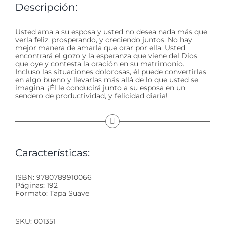
Descripción:
Usted ama a su esposa y usted no desea nada más que
verla feliz, prosperando, y creciendo juntos. No hay
mejor manera de amarla que orar por ella. Usted
encontrará el gozo y la esperanza que viene del Dios
que oye y contesta la oración en su matrimonio.
Incluso las situaciones dolorosas, él puede convertirlas
en algo bueno y llevarlas más allá de lo que usted se
imagina. ¡Él le conducirá junto a su esposa en un
sendero de productividad, y felicidad diaria!
Características:
ISBN: 9780789910066
Páginas: 192
Formato: Tapa Suave
SKU:
001351