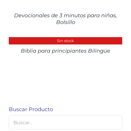
DETALLES
Devocionales de 3 minutos para niñas,
Bolsillo
DETALLES
Sin stock
Biblia para principiantes Bilingüe
Buscar Producto