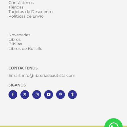
Contáctenos
Tiendas
Tarjetas de Descuento
Politicas de Envío
Novedades
Libros
Biblias
Libros de Bolsillo
CONTACTENOS
Email:
info@libreriasbautista.com
SIGANOS