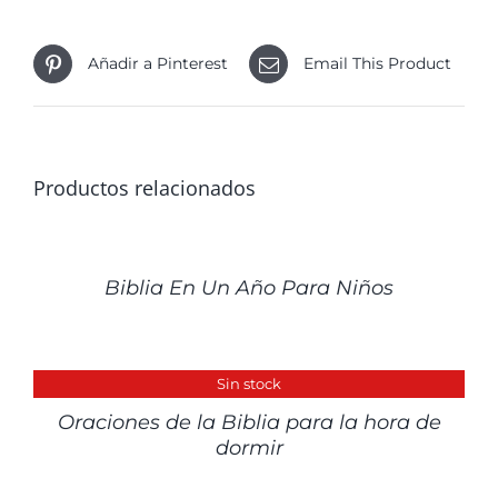
Añadir a Pinterest
Email This Product
Productos relacionados
DETALLES
Biblia En Un Año Para Niños
DETALLES
Sin stock
Oraciones de la Biblia para la hora de
dormir