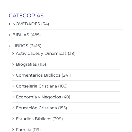
CATEGORIAS
NOVEDADES
(34)
BIBLIAS
(485)
LIBROS
(3416)
Actividades y Dinámicas
(39)
Biografías
(113)
Comentarios Bíblicos
(241)
Consejería Cristiana
(106)
Economía y Negocios
(40)
Educación Cristiana
(155)
Estudios Bíblicos
(399)
Familia
(119)