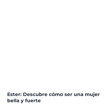
Ester: Descubre cómo ser una mujer
bella y fuerte