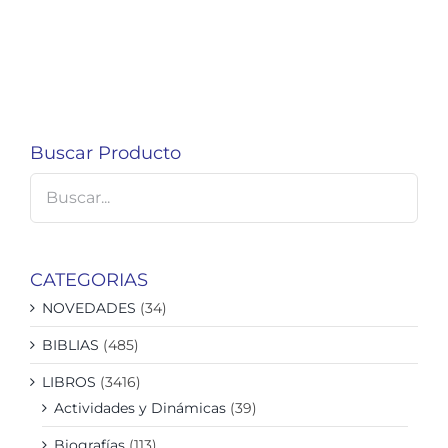
Buscar Producto
CATEGORIAS
NOVEDADES
(34)
BIBLIAS
(485)
LIBROS
(3416)
Actividades y Dinámicas
(39)
Biografías
(113)