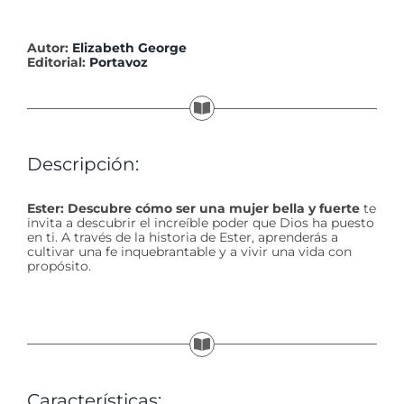
Autor:
Elizabeth George
Editorial:
Portavoz
Descripción:
Ester: Descubre cómo ser una mujer bella y fuerte
te
invita a descubrir el increíble poder que Dios ha puesto
en ti. A través de la historia de Ester, aprenderás a
cultivar una fe inquebrantable y a vivir una vida con
propósito.
Características: