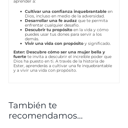
aprender a:
Cultivar una confianza inquebrantable
en
Dios, incluso en medio de la adversidad.
Desarrollar una fe audaz
que te permita
enfrentar cualquier desafío.
Descubrir tu propósito
en la vida y cómo
puedes usar tus dones para servir a los
demás.
Vivir una vida con propósito
y significado.
Ester: Descubre cómo ser una mujer bella y
fuerte
te invita a descubrir el increíble poder que
Dios ha puesto en ti. A través de la historia de
Ester, aprenderás a cultivar una fe inquebrantable
y a vivir una vida con propósito.
También te
recomendamos…