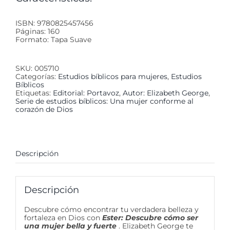
ISBN: 9780825457456
Páginas: 160
Formato: Tapa Suave
SKU:
005710
Categorías:
Estudios bíblicos para mujeres
,
Estudios
Bíblicos
Etiquetas:
Editorial: Portavoz
,
Autor: Elizabeth George
,
Serie de estudios bíblicos: Una mujer conforme al
corazón de Dios
Descripción
Descripción
Descubre cómo encontrar tu verdadera belleza y
fortaleza en Dios con
Ester: Descubre cómo ser
una mujer bella y fuerte
. Elizabeth George te