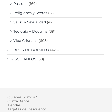
Pastoral
(169)
Religiones y Sectas
(17)
Salud y Sexualidad
(42)
Teología y Doctrina
(391)
Vida Cristiana
(608)
LIBROS DE BOLSILLO
(476)
MISCELÁNEOS
(58)
Quiénes Somos?
Contáctenos
Tiendas
Tarjetas de Descuento