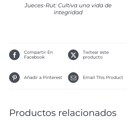
Jueces-Rut: Cultiva una vida de
integridad
Compartir En
Twitear este
Facebook
producto
Añadir a Pinterest
Email This Product
Productos relacionados
DETALLES