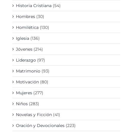
Historia Cristiana
(54)
Hombres
(30)
Homilética
(130)
Iglesia
(136)
Jóvenes
(214)
Liderazgo
(97)
Matrimonio
(93)
Motivación
(80)
Mujeres
(277)
Niños
(283)
Novelas y Ficción
(41)
Oración y Devocionales
(223)