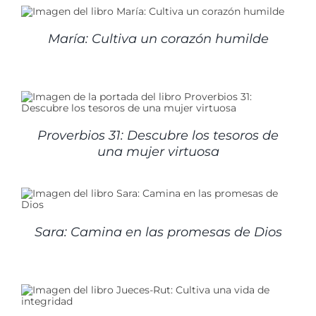
María: Cultiva un corazón humilde
Proverbios 31: Descubre los tesoros de
una mujer virtuosa
Sara: Camina en las promesas de Dios