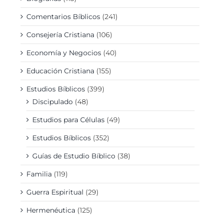
Comentarios Bíblicos
(241)
Consejería Cristiana
(106)
Economía y Negocios
(40)
Educación Cristiana
(155)
Estudios Bíblicos
(399)
Discipulado
(48)
Estudios para Células
(49)
Estudios Bíblicos
(352)
Guías de Estudio Bíblico
(38)
Familia
(119)
Guerra Espiritual
(29)
Hermenéutica
(125)