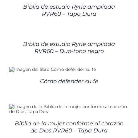
Biblia de estudio Ryrie ampliada
RVR60 – Tapa Dura
DETALLES
Biblia de estudio Ryrie ampliada
RVR60 – Duo-tono negro
Cómo defender su fe
Biblia de la mujer conforme al corazón
de Dios RVR60 – Tapa Dura