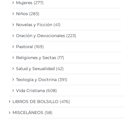
Mujeres
(277)
Niños
(283)
Novelas y Ficción
(41)
Oración y Devocionales
(223)
Pastoral
(169)
Religiones y Sectas
(17)
Salud y Sexualidad
(42)
Teología y Doctrina
(391)
Vida Cristiana
(608)
LIBROS DE BOLSILLO
(476)
MISCELÁNEOS
(58)