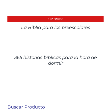
DETALLES
Sin stock
La Biblia para los preescolares
DETALLES
365 historias bíblicas para la hora de
dormir
Buscar Producto