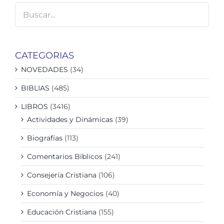
CATEGORIAS
NOVEDADES
(34)
BIBLIAS
(485)
LIBROS
(3416)
Actividades y Dinámicas
(39)
Biografías
(113)
Comentarios Bíblicos
(241)
Consejería Cristiana
(106)
Economía y Negocios
(40)
Educación Cristiana
(155)