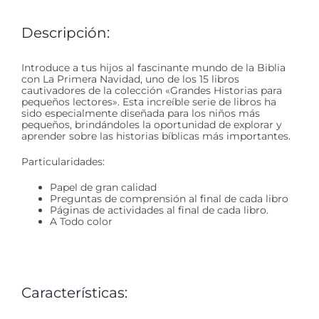
Descripción:
Introduce a tus hijos al fascinante mundo de la Biblia
con La Primera Navidad, uno de los 15 libros
cautivadores de la colección «Grandes Historias para
pequeños lectores». Esta increíble serie de libros ha
sido especialmente diseñada para los niños más
pequeños, brindándoles la oportunidad de explorar y
aprender sobre las historias bíblicas más importantes.
Particularidades:
Papel de gran calidad
Preguntas de comprensión al final de cada libro
Páginas de actividades al final de cada libro.
A Todo color
Características: