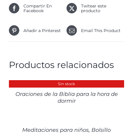
Compartir En
Twitear este
Facebook
producto
Añadir a Pinterest
Email This Product
Productos relacionados
DETALLES
Sin stock
Oraciones de la Biblia para la hora de
dormir
DETALLES
Meditaciones para niños, Bolsillo