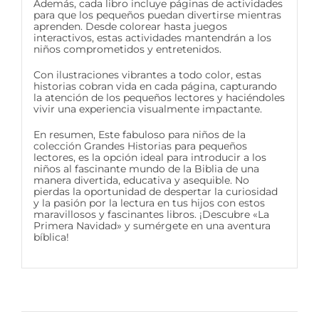
Además, cada libro incluye páginas de actividades
para que los pequeños puedan divertirse mientras
aprenden. Desde colorear hasta juegos
interactivos, estas actividades mantendrán a los
niños comprometidos y entretenidos.
Con ilustraciones vibrantes a todo color, estas
historias cobran vida en cada página, capturando
la atención de los pequeños lectores y haciéndoles
vivir una experiencia visualmente impactante.
En resumen, Este fabuloso para niños de la
colección Grandes Historias para pequeños
lectores, es la opción ideal para introducir a los
niños al fascinante mundo de la Biblia de una
manera divertida, educativa y asequible. No
pierdas la oportunidad de despertar la curiosidad
y la pasión por la lectura en tus hijos con estos
maravillosos y fascinantes libros. ¡Descubre «La
Primera Navidad» y sumérgete en una aventura
bíblica!