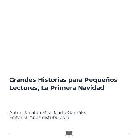
Grandes Historias para Pequeños
Lectores, La Primera Navidad
Autor:
Jonatan Mira
,
Marta González
Editorial:
Abba distribuidora