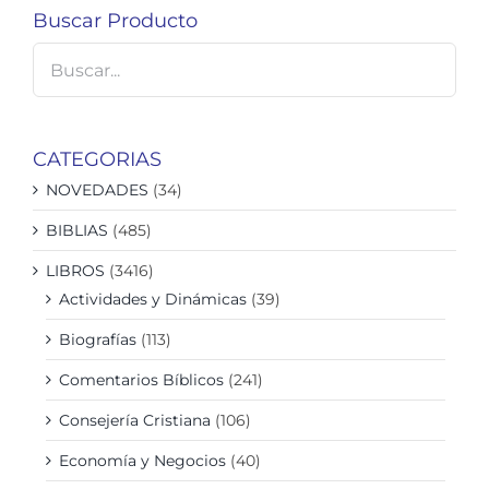
Buscar Producto
CATEGORIAS
NOVEDADES
(34)
BIBLIAS
(485)
LIBROS
(3416)
Actividades y Dinámicas
(39)
Biografías
(113)
Comentarios Bíblicos
(241)
Consejería Cristiana
(106)
Economía y Negocios
(40)