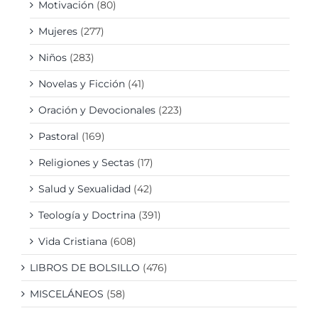
Motivación
(80)
Mujeres
(277)
Niños
(283)
Novelas y Ficción
(41)
Oración y Devocionales
(223)
Pastoral
(169)
Religiones y Sectas
(17)
Salud y Sexualidad
(42)
Teología y Doctrina
(391)
Vida Cristiana
(608)
LIBROS DE BOLSILLO
(476)
MISCELÁNEOS
(58)