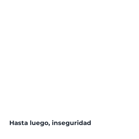
Hasta luego, inseguridad