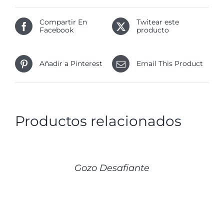
Compartir En
Twitear este
Facebook
producto
Añadir a Pinterest
Email This Product
Productos relacionados
DETALLES
Gozo Desafiante
DETALLES