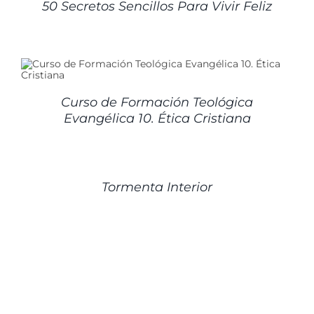
50 Secretos Sencillos Para Vivir Feliz
Curso de Formación Teológica
Evangélica 10. Ética Cristiana
DETALLES
Tormenta Interior