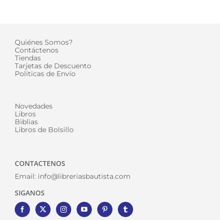
Quiénes Somos?
Contáctenos
Tiendas
Tarjetas de Descuento
Politicas de Envío
Novedades
Libros
Biblias
Libros de Bolsillo
CONTACTENOS
Email:
info@libreriasbautista.com
SIGANOS