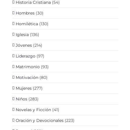
Historia Cristiana
(54)
Hombres
(30)
Homilética
(130)
Iglesia
(136)
Jóvenes
(214)
Liderazgo
(97)
Matrimonio
(93)
Motivación
(80)
Mujeres
(277)
Niños
(283)
Novelas y Ficción
(41)
Oración y Devocionales
(223)