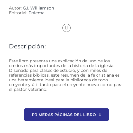
Autor:
G.I. Williamson
Editorial:
Poiema
Descripción:
Este libro presenta una explicación de uno de los
credos más importantes de la historia de la iglesia.
Diseñado para clases de estudio, y con miles de
referencias bíblicas, este resumen de la fe cristiana es
una herramienta ideal para la biblioteca de todo
creyente y útil tanto para el creyente nuevo como para
el pastor veterano.
PRIMERAS PÁGINAS DEL LIBRO