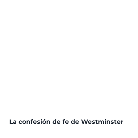
La confesión de fe de Westminster