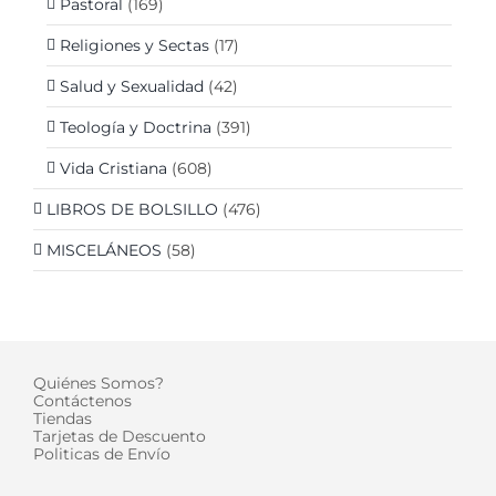
Pastoral
(169)
Religiones y Sectas
(17)
Salud y Sexualidad
(42)
Teología y Doctrina
(391)
Vida Cristiana
(608)
LIBROS DE BOLSILLO
(476)
MISCELÁNEOS
(58)
Quiénes Somos?
Contáctenos
Tiendas
Tarjetas de Descuento
Politicas de Envío