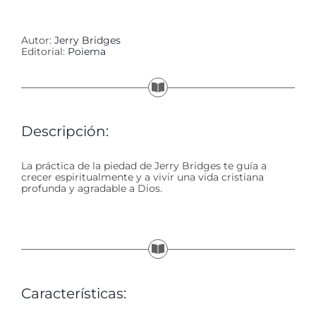
Autor:
Jerry Bridges
Editorial:
Poiema
Descripción:
La práctica de la piedad de Jerry Bridges te guía a
crecer espiritualmente y a vivir una vida cristiana
profunda y agradable a Dios.
Características: