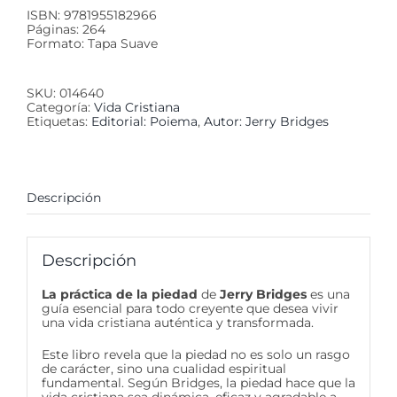
ISBN: 9781955182966
Páginas: 264
Formato: Tapa Suave
SKU:
014640
Categoría:
Vida Cristiana
Etiquetas:
Editorial: Poiema
,
Autor: Jerry Bridges
Descripción
Descripción
La práctica de la piedad
de
Jerry Bridges
es una
guía esencial para todo creyente que desea vivir
una vida cristiana auténtica y transformada.
Este libro revela que la piedad no es solo un rasgo
de carácter, sino una cualidad espiritual
fundamental. Según Bridges, la piedad hace que la