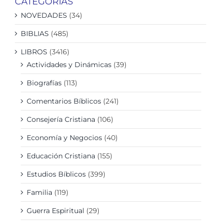
CATEGORIAS
NOVEDADES
(34)
BIBLIAS
(485)
LIBROS
(3416)
Actividades y Dinámicas
(39)
Biografías
(113)
Comentarios Bíblicos
(241)
Consejería Cristiana
(106)
Economía y Negocios
(40)
Educación Cristiana
(155)
Estudios Bíblicos
(399)
Familia
(119)
Guerra Espiritual
(29)