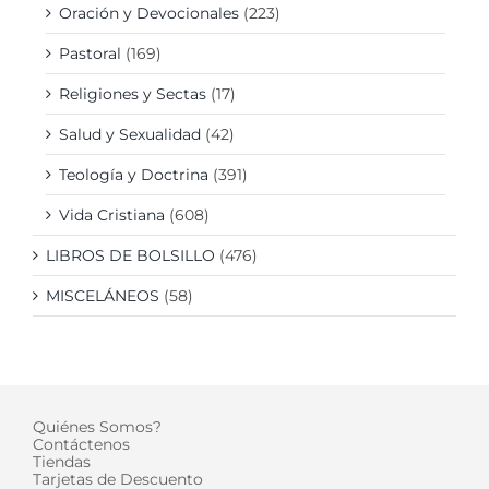
Oración y Devocionales
(223)
Pastoral
(169)
Religiones y Sectas
(17)
Salud y Sexualidad
(42)
Teología y Doctrina
(391)
Vida Cristiana
(608)
LIBROS DE BOLSILLO
(476)
MISCELÁNEOS
(58)
Quiénes Somos?
Contáctenos
Tiendas
Tarjetas de Descuento