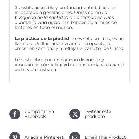
Su estilo accesible y profundamente bíblico ha
impactado a generaciones. Obras como
La
búsqueda de la santidad
o
Confiando en Dios
aunque la vida duela
han bendecido a miles de
lectores en todo el mundo.
La práctica de la piedad
no es solo un libro, es un
llamado. Un llamado a vivir con propósito, a
crecer en santidad y a reflejar el carácter de Cristo.
Lee este libro con un corazón dispuesto y
descubrirás cómo la piedad transforma cada parte
de tu vida cristiana.
Compartir En
Twitear este
Facebook
producto
Añadir a Pinterest
Email This Product