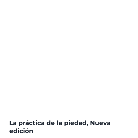
La práctica de la piedad, Nueva
edición